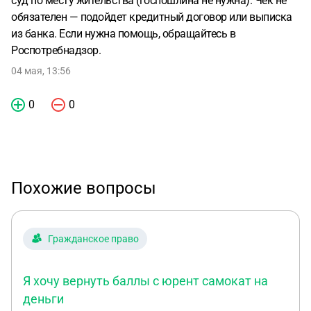
суд по месту жительства (госпошлина не нужна). Чек не
обязателен — подойдет кредитный договор или выписка
из банка. Если нужна помощь, обращайтесь в
Роспотребнадзор.
04 мая, 13:56
0
0
Похожие вопросы
Гражданское право
Я хочу вернуть баллы с юрент самокат на
деньги