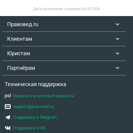
Дата обновления страницы
04.05.2026
Правовед.ru
Клиентам
Юристам
Партнёрам
Техническая поддержка
Написать в чате на Pravoved.ru
support@pravoved.ru
Поддержка в Telegram
Поддержка в VK