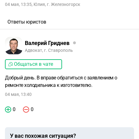
04 мая, 13:35
,
Юлия
,
г. Железногорск
Ответы юристов
Валерий Гриднев
Адвокат, г. Ставрополь
Общаться в чате
Добрый день. В вправе обратиться с заявлением о
ремонте холодильника к изготовителю.
04 мая, 13:40
0
0
У вас похожая ситуация?