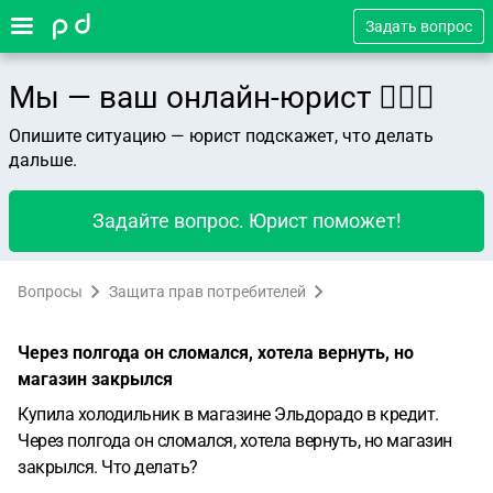
Задать вопрос
Мы — ваш онлайн-юрист 👨🏻‍⚖️
Опишите ситуацию — юрист подскажет, что делать
дальше.
Задайте вопрос. Юрист поможет!
Вопросы
Защита прав потребителей
Через полгода он сломался, хотела вернуть, но
магазин закрылся
Купила холодильник в магазине Эльдорадо в кредит.
Через полгода он сломался, хотела вернуть, но магазин
закрылся. Что делать?