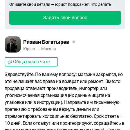
Опишите свои детали — юрист подскажет, что делать.
Задать свой вопрос
Ризван Богатырев
Юрист, г. Москва
Общаться в чате
Здравствуйте. По вашему вопросу: магазин закрылся, но
это не лишает вас права на возврат или ремонт. Вместо
продавца отвечают производитель, импортер или
уполномоченная организация (их данные ищите на
упаковке или в инструкции). Направьте им письменную
претензию с требованием вернуть деньги или
отремонтировать холодильник бесплатно. Срок ответа —
10 дней. Если откажут или проигнорируют, обращайтесь в