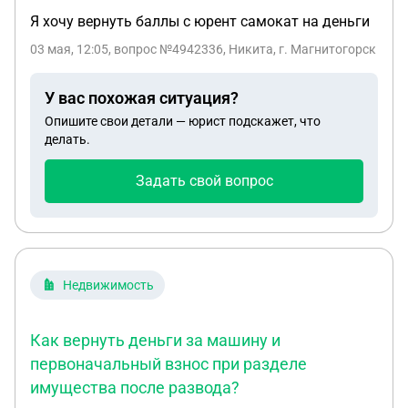
Я хочу вернуть баллы с юрент самокат на деньги
03 мая, 12:05
, вопрос №4942336, Никита, г. Магнитогорск
У вас похожая ситуация?
Опишите свои детали — юрист подскажет, что
делать.
Задать свой вопрос
Недвижимость
Как вернуть деньги за машину и
первоначальный взнос при разделе
имущества после развода?