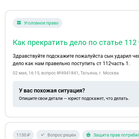
Уголовное право
Как прекратить дело по статье 112
Здравствуйте подскажите пожалуйста сын ударил чел
дело как нам правельно поступить ст 112часть 1.
02 мая, 16:15
, вопрос №4941841, Татьяна, г. Москва
У вас похожая ситуация?
Опишите свои детали — юрист подскажет, что делать.
1150 ₽
Вопрос решен
Защита прав потреби