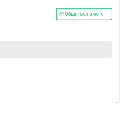
Общаться в чате