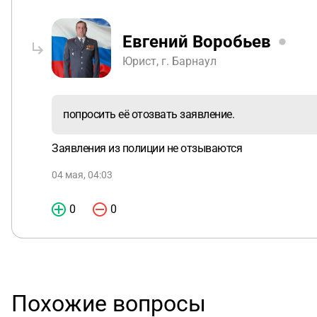
Евгений Воробьев
Юрист, г. Барнаул
попросить её отозвать заявление.
Заявления из полиции не отзываются
04 мая, 04:03
0
0
Похожие вопросы