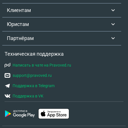
Клиентам
Юристам
Партнёрам
Техническая поддержка
Написать в чате на Pravoved.ru
support@pravoved.ru
Поддержка в Telegram
Поддержка в VK