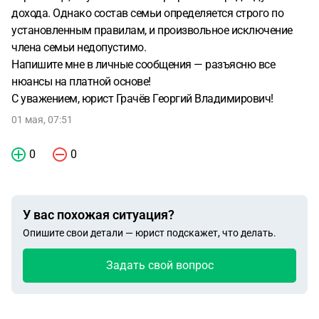
дохода. Однако состав семьи определяется строго по
установленным правилам, и произвольное исключение
члена семьи недопустимо.
Напишите мне в личные сообщения — разъясню все
нюансы на платной основе!
С уважением, юрист Грачёв Георгий Владимирович!
01 мая, 07:51
0
0
У вас похожая ситуация?
Опишите свои детали — юрист подскажет, что делать.
Задать свой вопрос