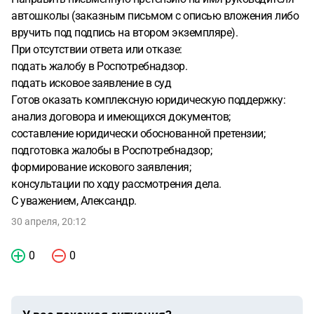
автошколы (заказным письмом с описью вложения либо
вручить под подпись на втором экземпляре).
При отсутствии ответа или отказе:
подать жалобу в Роспотребнадзор.
подать исковое заявление в суд
Готов оказать комплексную юридическую поддержку:
анализ договора и имеющихся документов;
составление юридически обоснованной претензии;
подготовка жалобы в Роспотребнадзор;
формирование искового заявления;
консультации по ходу рассмотрения дела.
С уважением, Александр.
30 апреля, 20:12
0
0