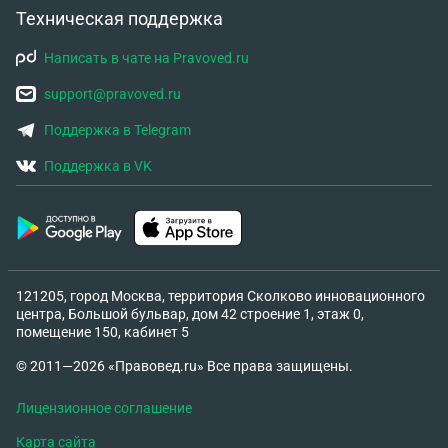
Техническая поддержка
Написать в чате на Pravoved.ru
support@pravoved.ru
Поддержка в Telegram
Поддержка в VK
121205, город Москва, территория Сколково инновационного
центра, Большой бульвар, дом 42 строение 1, этаж 0,
помещение 150, кабинет 5
© 2011—2026 «Правовед.ru» Все права защищены.
Лицензионное соглашение
Карта сайта