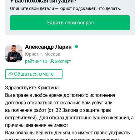
У вас похожая ситуация?
Опишите свои детали — юрист подскажет, что делать.
Задать свой вопрос
Александр Ларин
Юрист, г. Москва
рейтинг
10
Эксперт
Общаться в чате
Здравствуйте, Кристина!
Вы вправе в любое время до полного исполнения
договора отказаться от оказания вам услуг или
выполнения работ (ст. 32 Закона о защите прав
потребителей). Для отказа достаточно вашего желания, а
причины значения не имеют.
Вам обязаны вернуть деньги, но имеют право удержать