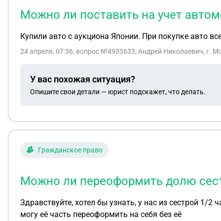
Можно ли поставить на учет автом
Купили авто с аукциона Японии. При покупке авто вс
24 апреля, 07:36
, вопрос №4933633, Андрей Николаевич, г. М
У вас похожая ситуация?
Опишите свои детали — юрист подскажет, что делать.
Гражданское право
Можно ли переоформить долю сестр
Здравствуйте, хотел бы узнать, у нас из сестрой 1/2 
могу её часть переоформить на себя без её