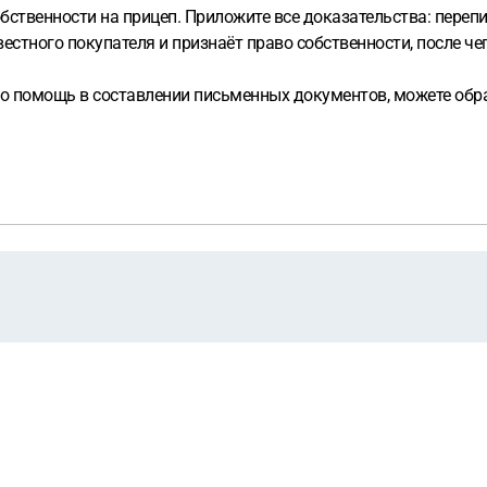
обственности на прицеп. Приложите все доказательства: переп
овестного покупателя и признаёт право собственности, после 
о помощь в составлении письменных документов, можете обр