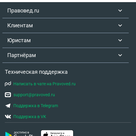
решить этот вопрос юридическим путем?
Правовед.ru
Клиентам
Юристам
Партнёрам
Техническая поддержка
Написать в чате на Pravoved.ru
support@pravoved.ru
Поддержка в Telegram
Поддержка в VK