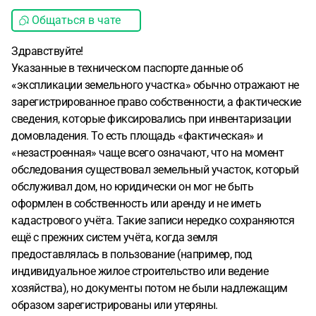
Общаться в чате
Здравствуйте!
Указанные в техническом паспорте данные об
«экспликации земельного участка» обычно отражают не
зарегистрированное право собственности, а фактические
сведения, которые фиксировались при инвентаризации
домовладения. То есть площадь «фактическая» и
«незастроенная» чаще всего означают, что на момент
обследования существовал земельный участок, который
обслуживал дом, но юридически он мог не быть
оформлен в собственность или аренду и не иметь
кадастрового учёта. Такие записи нередко сохраняются
ещё с прежних систем учёта, когда земля
предоставлялась в пользование (например, под
индивидуальное жилое строительство или ведение
хозяйства), но документы потом не были надлежащим
образом зарегистрированы или утеряны.