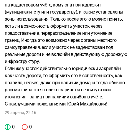
на кадастровом учёте, кому она принадлежит
(муниципалитету или государству), и какие установлены
зоны использования. Только после этого можно понять,
есть ли возможность оформить участок через
предоставление, перераспределение или уточнение
границ. Иногда это возможно через органы местного
самоуправления, если участок не задействован под
реальные дороги и не включён в действующую дорожную
инфраструктуру.
Если же участок действительно юридически закреплён
как часть дороги, то оформить его в собственность, как
правило, нельзя, даже при наличии дома, и тогда обычно
рассматриваются только варианты сервитута или
уточнения границ при наличии ошибок в учёте.
С наилучшими пожеланиями, Юрий Михайлович!
29 апреля, 22:16
0
0