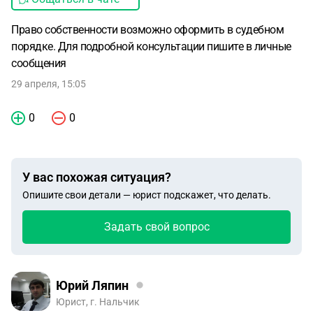
Право собственности возможно оформить в судебном
порядке. Для подробной консультации пишите в личные
сообщения
29 апреля, 15:05
0
0
У вас похожая ситуация?
Опишите свои детали — юрист подскажет, что делать.
Задать свой вопрос
Юрий Ляпин
Юрист, г. Нальчик