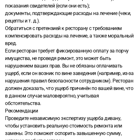
показания свидетелей (если они есть);
документы, подтверждающие расходы на лечение (чеки,
рецепты и т. д.).
Обратиться с претензией к ресторану с требованием
компенсировать расходы на лечение, а также моральный
вред.
Если ресторан требует фиксированную оплату за порчу
имущества, не проведя ремонт, это может быть
нарушением ваших прав. Вы не обязаны оплачивать
ущерб, если он возник по вине заведения (например, из-за
нарушения правил безопасности сотрудником). Ресторан
должен доказать, что ущерб причинён по вашей вине, что
в данном случае маловероятно, учитывая
обстоятельства.
Рекомендации
Проведите независимую экспертизу ущерба дивану,
чтобы установить реальную стоимость ремонта или
замены. Это поможет оспорить завышенную сумму,