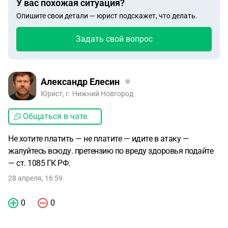
У вас похожая ситуация?
Опишите свои детали — юрист подскажет, что делать.
Задать свой вопрос
Александр Елесин
Юрист, г. Нижний Новгород
Общаться в чате
Не хотите платить — не платите — идите в атаку —
жалуйтесь всюду. претензию по вреду здоровья подайте
— ст. 1085 ГК РФ.
28 апреля, 16:59
0
0