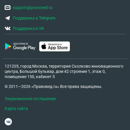
support@pravoved.ru
Поддержка в Telegram
Поддержка в VK
121205, город Москва, территория Сколково инновационного
центра, Большой бульвар, дом 42 строение 1, этаж 0,
помещение 150, кабинет 5
© 2011—2026 «Правовед.ru» Все права защищены.
Лицензионное соглашение
Карта сайта