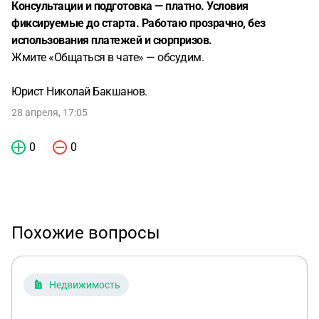
Консультации и подготовка — платно. Условия
фиксируемые до старта. Работаю прозрачно, без
использования платежей и сюрпризов.
Жмите «Общаться в чате» — обсудим.
Юрист Николай Бакшанов.
28 апреля, 17:05
0
0
Похожие вопросы
Недвижимость