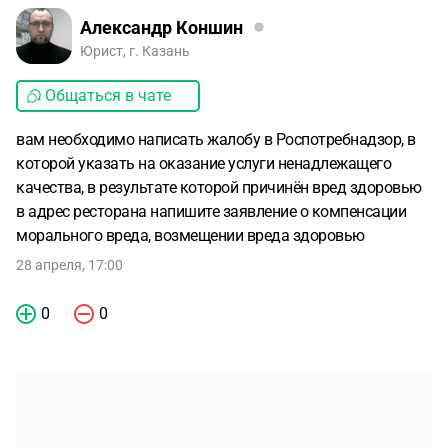
Александр Коншин
Юрист, г. Казань
Общаться в чате
вам необходимо написать жалобу в Роспотребнадзор, в
которой указать на оказание услуги ненадлежащего
качества, в результате которой причинён вред здоровью
в адрес ресторана напишите заявление о компенсации
морального вреда, возмещении вреда здоровью
28 апреля, 17:00
0
0