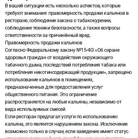
В вашей ситуации есть несколько аспектов, которые
требуют внимания: правомерность продажи кальянов в
ресторане, соблюдение закона о табакокурении,
соблюдение техники безопасности, а также вопросы
ответственности за причинённый вред.
Правомерность продажи кальянов
Согласно Федеральному закону №15-ФЗ «Об охране
здоровья граждан от воздействия окружающего
табачного дыма, последствий потребления табака или
потребления никотинсодержащей продукции», запрещено
использование кальянов в помещениях,
предназначенных для предоставления услуг
общественного питания. Это ограничение
распространяется на любые кальяны, независимо от
вида используемых смесей.
Если ресторан предлагал услуги по использованию
кальяна, это является нарушением закона. Исключение
возможно только в случае, если заведение имеет статус