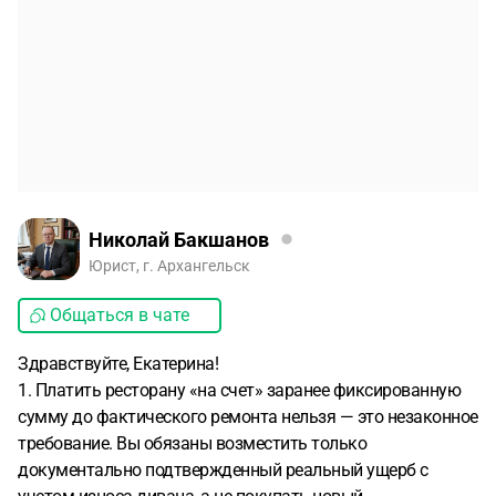
Николай Бакшанов
Юрист, г. Архангельск
Общаться в чате
Здравствуйте, Екатерина!
1. Платить ресторану «на счет» заранее фиксированную
сумму до фактического ремонта нельзя — это незаконное
требование. Вы обязаны возместить только
документально подтвержденный реальный ущерб с