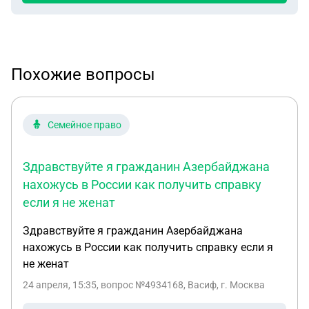
Похожие вопросы
Семейное право
Здравствуйте я гражданин Азербайджана
нахожусь в России как получить справку
если я не женат
Здравствуйте я гражданин Азербайджана
нахожусь в России как получить справку если я
не женат
24 апреля, 15:35
, вопрос №4934168, Васиф, г. Москва