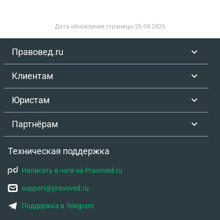
Дата обновления страницы
26.04.2026
Правовед.ru
Клиентам
Юристам
Партнёрам
Техническая поддержка
Написать в чате на Pravoved.ru
support@pravoved.ru
Поддержка в Telegram