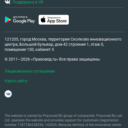
Поддержка в VK
121205, город Москва, территория Сколково инновационного
центра, Большой бульвар, дом 42 строение 1, этаж 0,
помещение 150, кабинет 5
© 2011—2026 «Правовед.ru» Все права защищены.
Лицензионное соглашение
Карта сайта
The website is owned by Pravoved.RU group of companies. Pravoved.Ru Lab
Ltd. operates the website and provides support for customers (registration
number 1187746238536, 143026, Moscow, territory of the innovative center