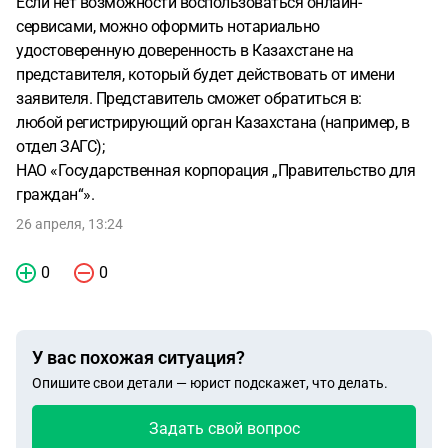
Если нет возможности воспользоваться онлайн-
сервисами, можно оформить нотариально
удостоверенную доверенность в Казахстане на
представителя, который будет действовать от имени
заявителя. Представитель сможет обратиться в:
любой регистрирующий орган Казахстана (например, в
отдел ЗАГС);
НАО «Государственная корпорация „Правительство для
граждан“».
26 апреля, 13:24
0
0
У вас похожая ситуация?
Опишите свои детали — юрист подскажет, что делать.
Задать свой вопрос