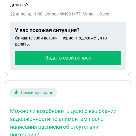
делать?
22 апреля, 11:40
, вопрос №4931477, Миля, г. Орск
У вас похожая ситуация?
Опишите свои детали — юрист подскажет, что
делать.
Задать свой вопрос
Семейное право
Можно ли возобновить дело о взыскании
задолженности по алиментам после
написания расписки об отсутствии
претензий?