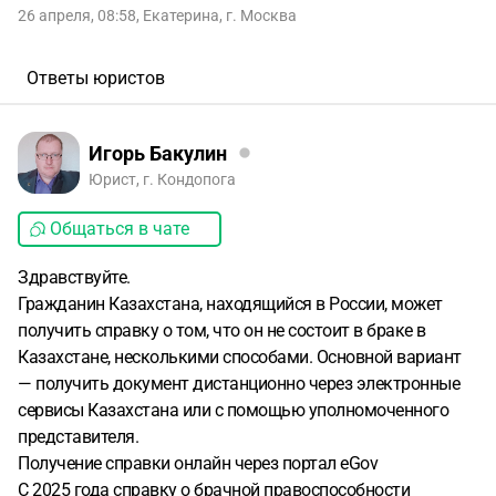
26 апреля, 08:58
,
Екатерина
,
г. Москва
Ответы юристов
Игорь Бакулин
Юрист, г. Кондопога
Общаться в чате
Здравствуйте.
Гражданин Казахстана, находящийся в России, может
получить справку о том, что он не состоит в браке в
Казахстане, несколькими способами. Основной вариант
— получить документ дистанционно через электронные
сервисы Казахстана или с помощью уполномоченного
представителя.
Получение справки онлайн через портал eGov
С 2025 года справку о брачной правоспособности