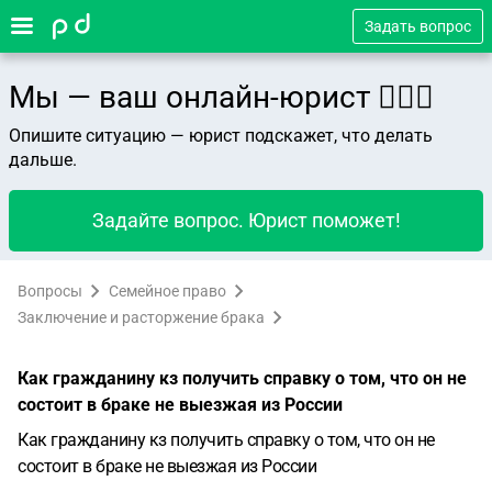
Задать вопрос
Мы — ваш онлайн-юрист 👨🏻‍⚖️
Опишите ситуацию — юрист подскажет, что делать
дальше.
Задайте вопрос. Юрист поможет!
Вопросы
Семейное право
Заключение и расторжение брака
Как гражданину кз получить справку о том, что он не
состоит в браке не выезжая из России
Как гражданину кз получить справку о том, что он не
состоит в браке не выезжая из России