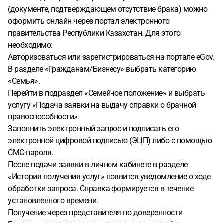
(документе, подтверждающем отсутствие брака) можно
оформить онлайн через портал электронного
правительства Республики Казахстан. Для этого
необходимо:
Авторизоваться или зарегистрироваться на портале eGov.
В разделе «Гражданам/Бизнесу» выбрать категорию
«Семья».
Перейти в подраздел «Семейное положение» и выбрать
услугу «Подача заявки на выдачу справки о брачной
правоспособности».
Заполнить электронный запрос и подписать его
электронной цифровой подписью (ЭЦП) либо с помощью
СМС-пароля.
После подачи заявки в личном кабинете в разделе
«История получения услуг» появится уведомление о ходе
обработки запроса. Справка формируется в течение
установленного времени.
Получение через представителя по доверенности