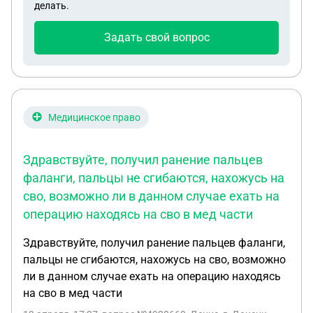
делать.
Задать свой вопрос
Медицинское право
Здравствуйте, получил ранение пальцев
фаланги, пальцы не сгибаются, нахожусь на
сво, возможно ли в данном случае ехать на
операцию находясь на сво в мед части
Здравствуйте, получил ранение пальцев фаланги,
пальцы не сгибаются, нахожусь на сво, возможно
ли в данном случае ехать на операцию находясь
на сво в мед части