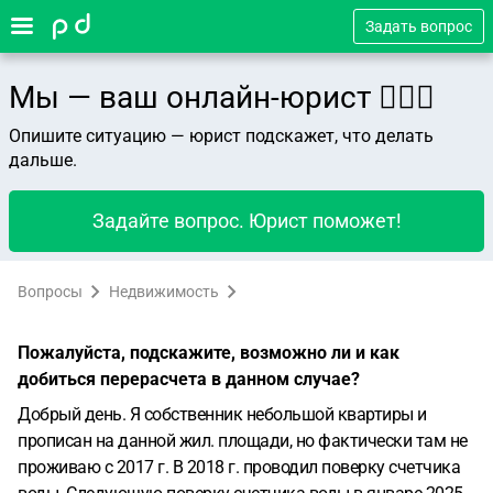
Задать вопрос
Мы — ваш онлайн-юрист 👨🏻‍⚖️
Опишите ситуацию — юрист подскажет, что делать
дальше.
Задайте вопрос. Юрист поможет!
Вопросы
Недвижимость
Пожалуйста, подскажите, возможно ли и как
добиться перерасчета в данном случае?
Добрый день. Я собственник небольшой квартиры и
прописан на данной жил. площади, но фактически там не
проживаю с 2017 г. В 2018 г. проводил поверку счетчика