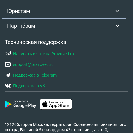
Юристам
Партнёрам
Техническая поддержка
Написать в чате на Pravoved.ru
support@pravoved.ru
Поддержка в Telegram
Поддержка в VK
121205, город Москва, территория Сколково инновационного
центра, Большой бульвар, дом 42 строение 1, этаж 0,