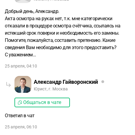
Добрый день, Александр.
Акта осмотра на руках нет, т.к. мне категорически
отказали в процедуре осмотра счётчика, ссылаясь на
истекший срок поверки и необходимость его замены.
Помогите, пожалуйста, составить претензию. Какие
сведения Вам необходимо для этого предоставить?
С уважением…
25 апреля, 04:10
Александр Гайворонский
Юрист, г. Москва
Общаться в чате
Ответил в чат
25 апреля, 06:10