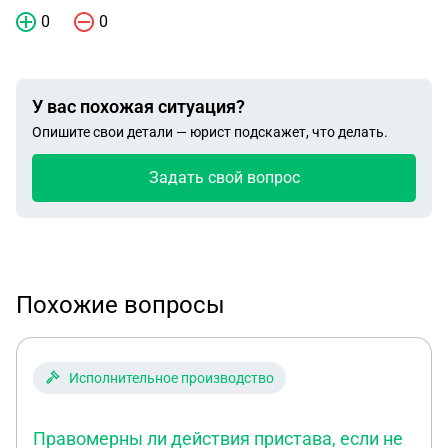
0
0
У вас похожая ситуация?
Опишите свои детали — юрист подскажет, что делать.
Задать свой вопрос
Похожие вопросы
Исполнительное производство
Правомерны ли действия пристава, если не