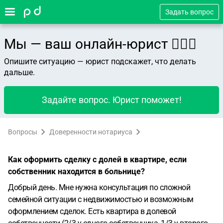
Задать вопрос
Мы — ваш онлайн-юрист 👨🏻‍⚖️
Опишите ситуацию — юрист подскажет, что делать
дальше.
Задайте вопрос. Юрист поможет!
Вопросы
Доверенности нотариуса
Как оформить сделку с долей в квартире, если
собственник находится в больнице?
Добрый день. Мне нужна консультация по сложной
семейной ситуации с недвижимостью и возможным
оформлением сделок.
Есть квартира в долевой