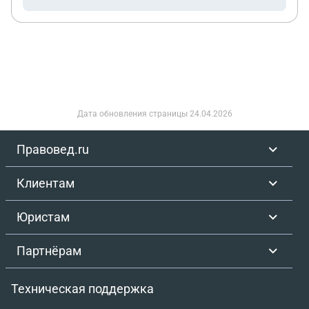
Дата обновления страницы
24.04.2026
Правовед.ru
Клиентам
Юристам
Партнёрам
Техническая поддержка