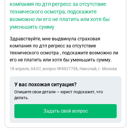
компания по дтп регресс за отсутствие
технического осмотра, подскажите
возможно ли его не платить или хотя бы
уменьшить сумму
Здравствуйте, мне выдвинула страховая
компания по дтп регресс за отсутствие
технического осмотра , подскажите возможно ли
его не платить или хотя бы уменьшить сумму.
18 апреля, 04:07
, вопрос №4927756, Николай, г. Москва
У вас похожая ситуация?
Опишите свои детали — юрист подскажет, что
делать.
Задать свой вопрос