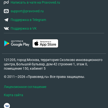
Написать в чате на Pravoved.ru
support@pravoved.ru
Поддержка в Telegram
Поддержка в VK
121205, город Москва, территория Сколково инновационного
центра, Большой бульвар, дом 42 строение 1, этаж 0,
помещение 150, кабинет 5
© 2011—2026 «Правовед.ru» Все права защищены.
Лицензионное соглашение
Карта сайта