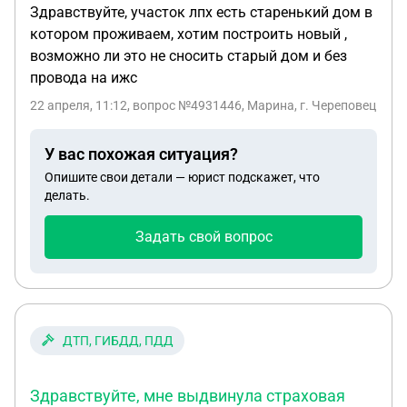
Здравствуйте, участок лпх есть старенький дом в
котором проживаем, хотим построить новый ,
возможно ли это не сносить старый дом и без
провода на ижс
22 апреля, 11:12
, вопрос №4931446, Марина, г. Череповец
У вас похожая ситуация?
Опишите свои детали — юрист подскажет, что
делать.
Задать свой вопрос
ДТП, ГИБДД, ПДД
Здравствуйте, мне выдвинула страховая