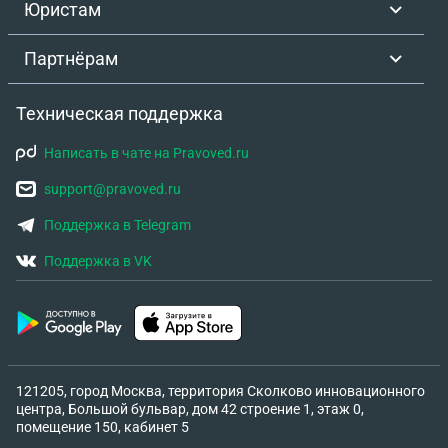
Юристам
Партнёрам
Техническая поддержка
Написать в чате на Pravoved.ru
support@pravoved.ru
Поддержка в Telegram
Поддержка в VK
121205, город Москва, территория Сколково инновационного
центра, Большой бульвар, дом 42 строение 1, этаж 0,
помещение 150, кабинет 5