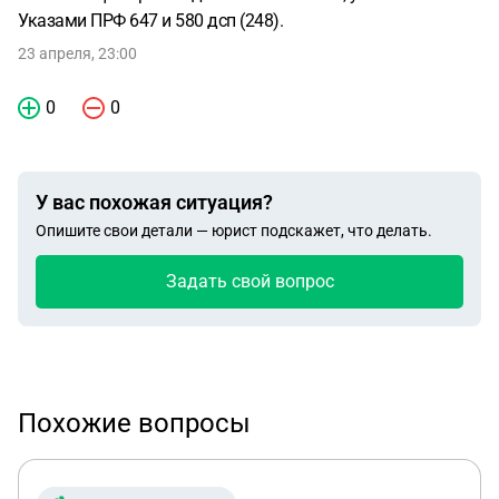
Указами ПРФ 647 и 580 дсп (248).
23 апреля, 23:00
0
0
У вас похожая ситуация?
Опишите свои детали — юрист подскажет, что делать.
Задать свой вопрос
Похожие вопросы