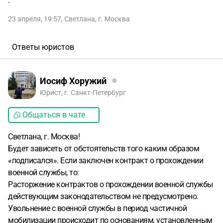
.
23 апреля, 19:57
,
Светлана
,
г. Москва
Ответы юристов
Иосиф Хоружий
Юрист, г. Санкт-Петербург
Общаться в чате
Светлана, г. Москва!
Будет зависеть от обстоятельств того каким образом
«подписался». Если заключен контракт о прохождении
военной службы, то:
Расторжение контрактов о прохождении военной службы
действующим законодательством не предусмотрено.
Увольнение с военной службы в период частичной
мобилизации происходит по основаниям, установленным