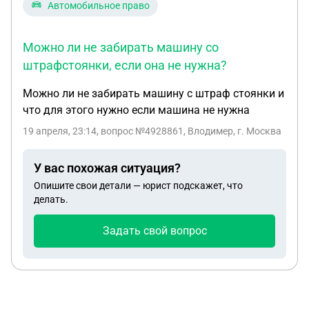
Автомобильное право
Можно ли не забирать машину со
штрафстоянки, если она не нужна?
Можно ли не забирать машину с штраф стоянки и
что для этого нужно если машина не нужна
19 апреля, 23:14
, вопрос №4928861, Влодимер, г. Москва
У вас похожая ситуация?
Опишите свои детали — юрист подскажет, что
делать.
Задать свой вопрос