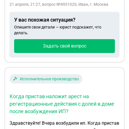
21 апреля, 21:27
, вопрос №4931020, Иван, г. Москва
У вас похожая ситуация?
Опишите свои детали — юрист подскажет, что
делать.
Задать свой вопрос
Исполнительное производство
Когда пристав наложит арест на
регистрационные действия с долей в доме
после возбуждения ИП?
Здравствуйте! Вчера возбудили ип. Когда пристав