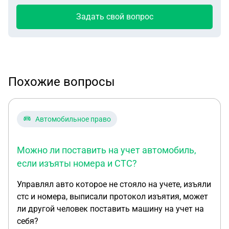
Задать свой вопрос
Похожие вопросы
Автомобильное право
Можно ли поставить на учет автомобиль,
если изъяты номера и СТС?
Управлял авто которое не стояло на учете, изъяли
стс и номера, выписали протокол изъятия, может
ли другой человек поставить машину на учет на
себя?