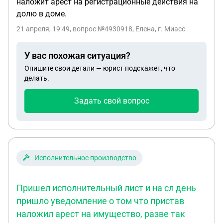
наложит арест на регистрационные действия на
долю в доме.
21 апреля, 19:49
, вопрос №4930918, Елена, г. Миасс
У вас похожая ситуация?
Опишите свои детали — юрист подскажет, что
делать.
Задать свой вопрос
Исполнительное производство
Пришел исполнительный лист и на сл день
пришло уведомление о том что пристав
наложил арест на имущество, разве так