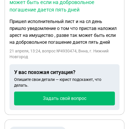
может быть если на добровольное
погашение дается пять дней
Пришел исполнительный лист и на сл день
пришло уведомление о том что пристав наложил
арест на имущество , разве так может быть если
на добровольное погашение дается пять дней
21 апреля, 13:24
, вопрос №4930474, Внна, г. Нижний
Новгород
У вас похожая ситуация?
Опишите свои детали — юрист подскажет, что
делать.
Задать свой вопрос