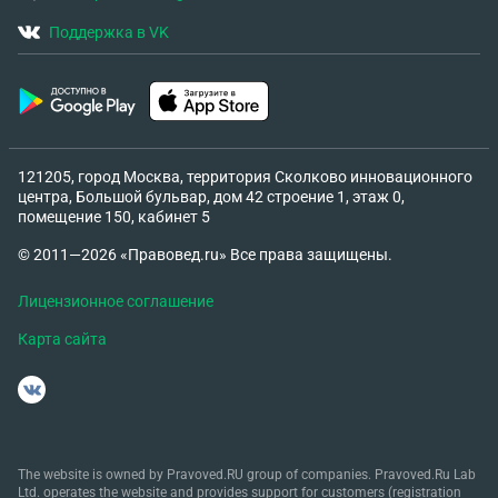
Поддержка в VK
121205, город Москва, территория Сколково инновационного
центра, Большой бульвар, дом 42 строение 1, этаж 0,
помещение 150, кабинет 5
© 2011—2026 «Правовед.ru» Все права защищены.
Лицензионное соглашение
Карта сайта
The website is owned by Pravoved.RU group of companies. Pravoved.Ru Lab
Ltd. operates the website and provides support for customers (registration