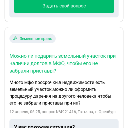
Задать свой вопрос
Земельное право
Можно ли подарить земельный участок при
наличии долгов в МФО, чтобы его не
забрали приставы?
Много мфо просрочки,в недвижимости есть
земельный участок,можно ли оформить
процедуру дарения на другого человека чтобы
его не забрали приставы при ип?
12 апреля, 06:25
, вопрос №4921416, Татьяна, г. Оренбург
У вас похожая ситуация?