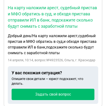
На карту наложили арест, судебный пристав
и МФО обратись в суд, и обходя пристава
отправили ИЛ в банк, подскажите сколько
будут снимать с заработной платы
Добрый день!На карту наложили арест,судебный
пристав и МФО обратись в суд,и обходя пристава
отправили ИЛ в банк,подскажите сколько будут
снимать с заработной платы
14 апреля, 10:14
, вопрос №4923526, Ольга, г. Краснодар
У вас похожая ситуация?
Опишите свои детали — юрист подскажет, что
делать.
Задать свой вопрос