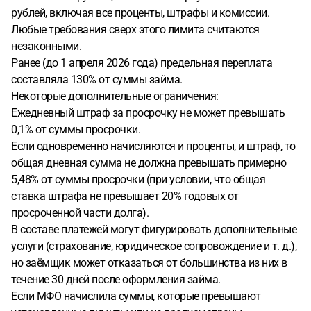
рублей, включая все проценты, штрафы и комиссии.
Любые требования сверх этого лимита считаются
незаконными.
Ранее (до 1 апреля 2026 года) предельная переплата
составляла 130% от суммы займа.
Некоторые дополнительные ограничения:
Ежедневный штраф за просрочку не может превышать
0,1% от суммы просрочки.
Если одновременно начисляются и проценты, и штраф, то
общая дневная сумма не должна превышать примерно
5,48% от суммы просрочки (при условии, что общая
ставка штрафа не превышает 20% годовых от
просроченной части долга).
В составе платежей могут фигурировать дополнительные
услуги (страхование, юридическое сопровождение и т. д.),
но заёмщик может отказаться от большинства из них в
течение 30 дней после оформления займа.
Если МФО начислила суммы, которые превышают