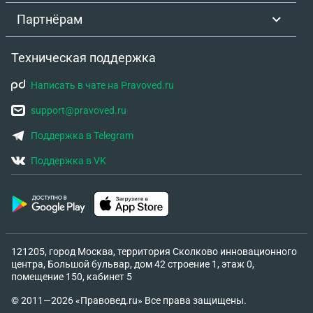
Партнёрам
Техническая поддержка
Написать в чате на Pravoved.ru
support@pravoved.ru
Поддержка в Telegram
Поддержка в VK
121205, город Москва, территория Сколково инновационного
центра, Большой бульвар, дом 42 строение 1, этаж 0,
помещение 150, кабинет 5
© 2011—2026 «Правовед.ru» Все права защищены.