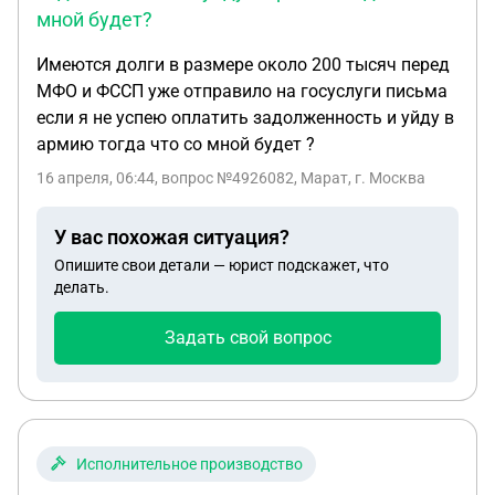
мной будет?
Имеются долги в размере около 200 тысяч перед
МФО и ФССП уже отправило на госуслуги письма
если я не успею оплатить задолженность и уйду в
армию тогда что со мной будет ?
16 апреля, 06:44
, вопрос №4926082, Марат, г. Москва
У вас похожая ситуация?
Опишите свои детали — юрист подскажет, что
делать.
Задать свой вопрос
Исполнительное производство