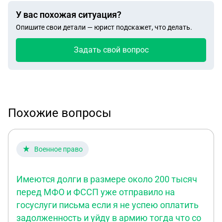
У вас похожая ситуация?
Опишите свои детали — юрист подскажет, что делать.
Задать свой вопрос
Похожие вопросы
Военное право
Имеются долги в размере около 200 тысяч
перед МФО и ФССП уже отправило на
госуслуги письма если я не успею оплатить
задолженность и уйду в армию тогда что со