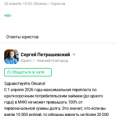
20 апреля, 15:29
,
Oksana
,
г. Саратов
мфо
Ответы юристов
Сергей Петрашевский
Юрист, г. Нижний Новгород
Общаться в чате
Здравствуйте, Oksana!
С 1 апреля 2026 года максимальная переплата по
краткосрочным потребительским займам (до одного
года) в МФО не может превышать 100% от
первоначальной суммы долга. Это значит, что если вы
взяли 10 000 рублей, то обязаны вернуть не более 20 000