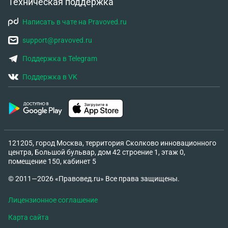
Техническая поддержка
Написать в чате на Pravoved.ru
support@pravoved.ru
Поддержка в Telegram
Поддержка в VK
121205, город Москва, территория Сколково инновационного
центра, Большой бульвар, дом 42 строение 1, этаж 0,
помещение 150, кабинет 5
© 2011—2026 «Правовед.ru» Все права защищены.
Лицензионное соглашение
Карта сайта