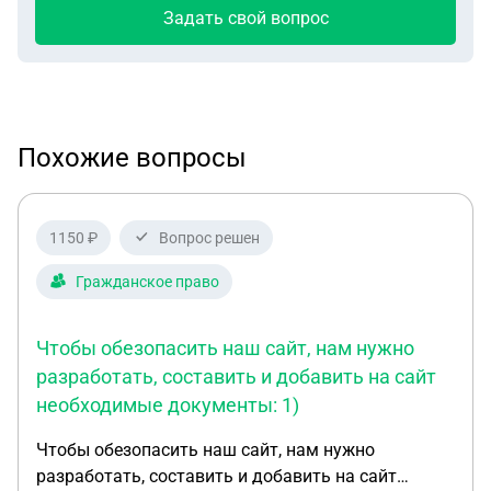
Задать свой вопрос
Похожие вопросы
1150 ₽
Вопрос решен
Гражданское право
Чтобы обезопасить наш сайт, нам нужно
разработать, составить и добавить на сайт
необходимые документы: 1)
Чтобы обезопасить наш сайт, нам нужно
разработать, составить и добавить на сайт