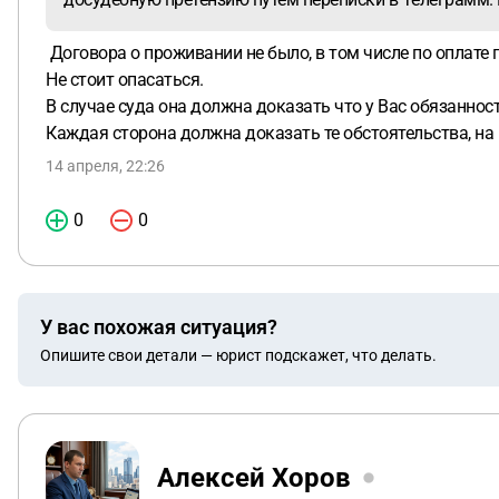
Договора о проживании не было, в том числе по оплате 
Не стоит опасаться.
В случае суда она должна доказать что у Вас обязанност
Каждая сторона должна доказать те обстоятельства, на 
14 апреля, 22:26
0
0
У вас похожая ситуация?
Опишите свои детали — юрист подскажет, что делать.
Алексей Хоров