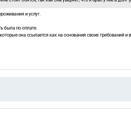
проживания и услуг.
ь была по оплате.
которые она ссылается как на основания своих требований и в