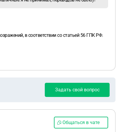
озражений, в соответствии со статьей 56 ГПК РФ.
Задать свой вопрос
Общаться в чате