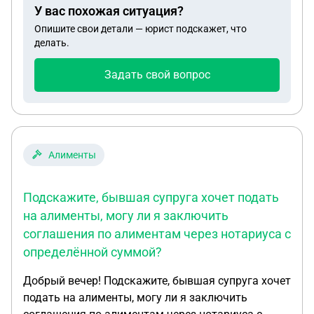
У вас похожая ситуация?
Опишите свои детали — юрист подскажет, что
делать.
Задать свой вопрос
Алименты
Подскажите, бывшая супруга хочет подать
на алименты, могу ли я заключить
соглашения по алиментам через нотариуса с
определённой суммой?
Добрый вечер! Подскажите, бывшая супруга хочет
подать на алименты, могу ли я заключить