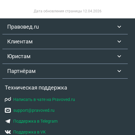
Дата обновления страницы
12.04.2026
Правовед.ru
Клиентам
Юристам
Партнёрам
Техническая поддержка
Написать в чате на Pravoved.ru
support@pravoved.ru
Поддержка в Telegram
Поддержка в VK