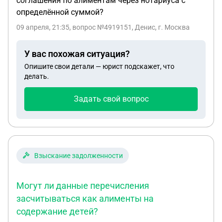
соглашения по алиментам через нотариуса с
определённой суммой?
09 апреля, 21:35
, вопрос №4919151, Денис, г. Москва
У вас похожая ситуация?
Опишите свои детали — юрист подскажет, что
делать.
Задать свой вопрос
Взыскание задолженности
Могут ли данные перечисления
засчитываться как алименты на
содержание детей?