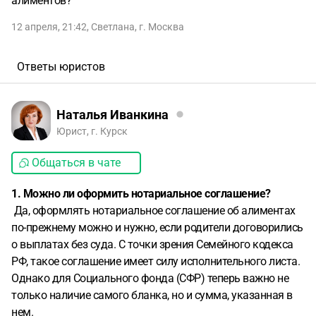
алиментов?
12 апреля, 21:42
,
Светлана
,
г. Москва
Ответы юристов
Наталья Иванкина
Юрист, г. Курск
Общаться в чате
1. Можно ли оформить нотариальное соглашение?
Да, оформлять нотариальное соглашение об алиментах
по-прежнему можно и нужно, если родители договорились
о выплатах без суда. С точки зрения Семейного кодекса
РФ, такое соглашение имеет силу исполнительного листа.
Однако для Социального фонда (СФР) теперь важно не
только наличие самого бланка, но и сумма, указанная в
нем.