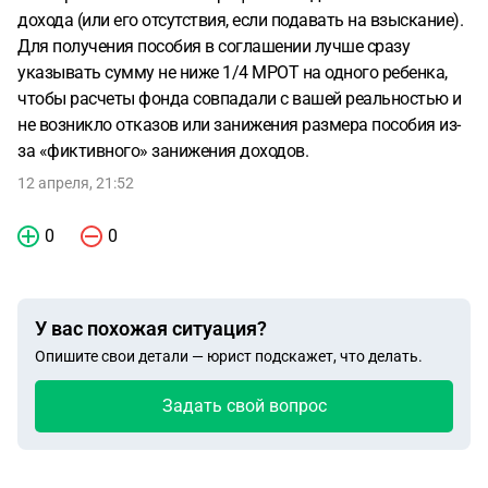
дохода (или его отсутствия, если подавать на взыскание).
Для получения пособия в соглашении лучше сразу
указывать сумму не ниже 1/4 МРОТ на одного ребенка,
чтобы расчеты фонда совпадали с вашей реальностью и
не возникло отказов или занижения размера пособия из-
за «фиктивного» занижения доходов.
12 апреля, 21:52
0
0
У вас похожая ситуация?
Опишите свои детали — юрист подскажет, что делать.
Задать свой вопрос