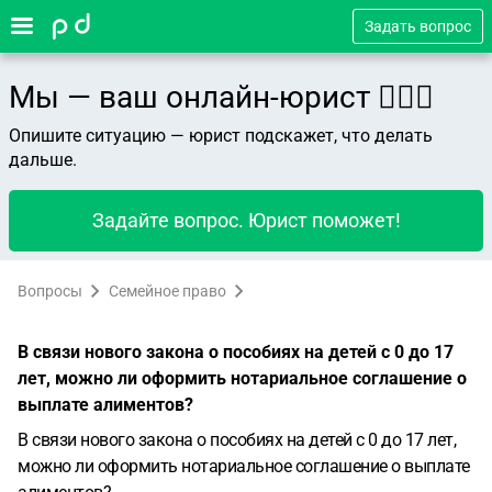
Задать вопрос
Мы — ваш онлайн-юрист 👨🏻‍⚖️
Опишите ситуацию — юрист подскажет, что делать
дальше.
Задайте вопрос. Юрист поможет!
Вопросы
Семейное право
В связи нового закона о пособиях на детей с 0 до 17
лет, можно ли оформить нотариальное соглашение о
выплате алиментов?
В связи нового закона о пособиях на детей с 0 до 17 лет,
можно ли оформить нотариальное соглашение о выплате