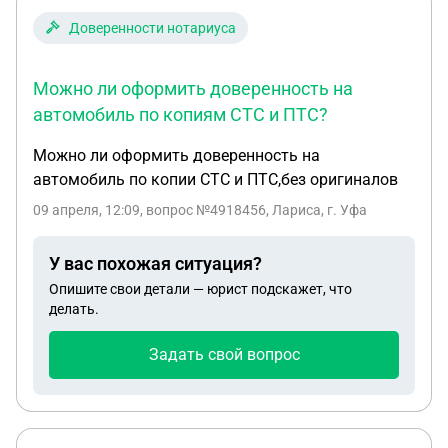
Доверенности нотариуса
Можно ли оформить доверенность на
автомобиль по копиям СТС и ПТС?
Можно ли оформить доверенность на
автомобиль по копии СТС и ПТС,без оригиналов
09 апреля, 12:09
, вопрос №4918456, Лариса, г. Уфа
У вас похожая ситуация?
Опишите свои детали — юрист подскажет, что
делать.
Задать свой вопрос