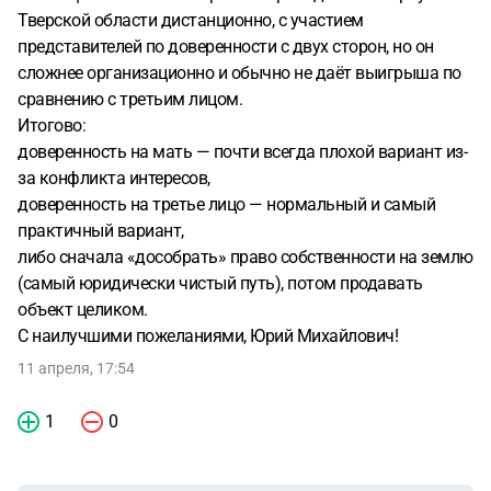
Тверской области дистанционно, с участием
представителей по доверенности с двух сторон, но он
сложнее организационно и обычно не даёт выигрыша по
сравнению с третьим лицом.
Итогово:
доверенность на мать — почти всегда плохой вариант из-
за конфликта интересов,
доверенность на третье лицо — нормальный и самый
практичный вариант,
либо сначала «дособрать» право собственности на землю
(самый юридически чистый путь), потом продавать
объект целиком.
С наилучшими пожеланиями, Юрий Михайлович!
11 апреля, 17:54
1
0