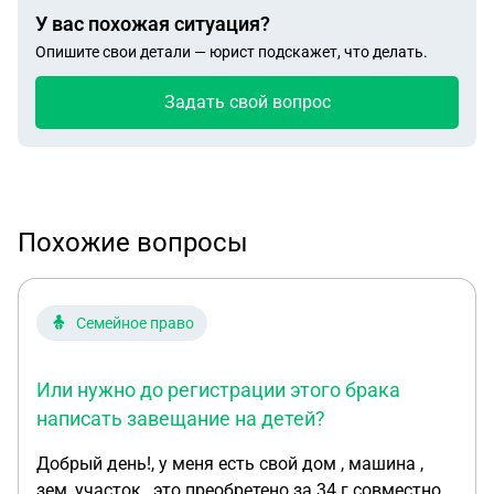
У вас похожая ситуация?
Опишите свои детали — юрист подскажет, что делать.
Задать свой вопрос
Похожие вопросы
Семейное право
Или нужно до регистрации этого брака
написать завещание на детей?
Добрый день!, у меня есть свой дом , машина ,
зем, участок , это преобретено за 34 г совместной