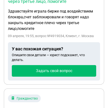
через третье лицо, помогите
Здравствуйте играла бирже под воздействием
блокера,счет заблокировали и говорят надо
закрыть кредитное плечо через третье
лицо,помогите
09 апреля, 19:55
, вопрос №4919034, Клиент, г. Москва
У вас похожая ситуация?
Опишите свои детали — юрист подскажет, что
делать.
Задать свой вопрос
Гражданство