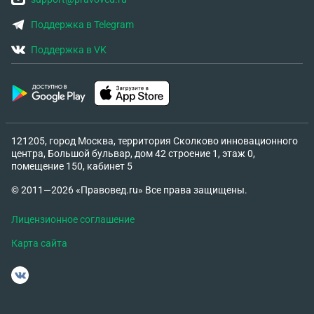
Поддержка в Telegram
Поддержка в VK
121205, город Москва, территория Сколково инновационного
центра, Большой бульвар, дом 42 строение 1, этаж 0,
помещение 150, кабинет 5
© 2011—2026 «Правовед.ru» Все права защищены.
Лицензионное соглашение
Карта сайта