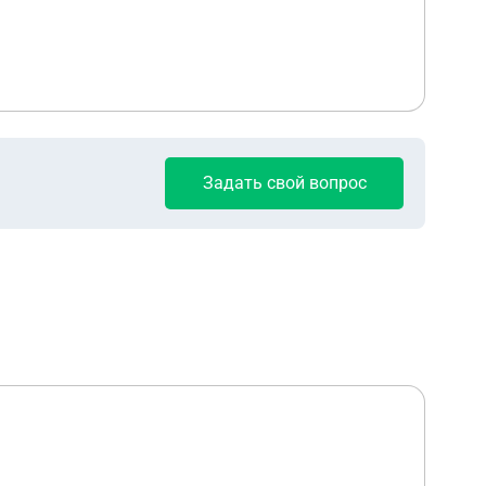
Задать свой вопрос