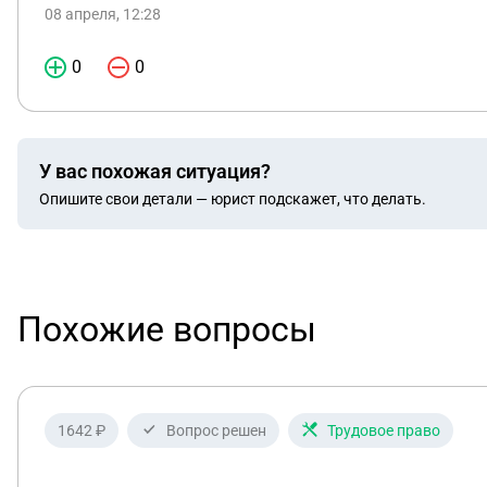
08 апреля, 12:28
0
0
У вас похожая ситуация?
Опишите свои детали — юрист подскажет, что делать.
Похожие вопросы
1642 ₽
Вопрос решен
Трудовое право