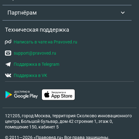
Партнёрам
Техническая поддержка
Написать в чате на Pravoved.ru
support@pravoved.ru
Поддержка в Telegram
Поддержка в VK
121205, город Москва, территория Сколково инновационного
центра, Большой бульвар, дом 42 строение 1, этаж 0,
помещение 150, кабинет 5
© 2011—2026 «Правовед.ru» Все права защищены.