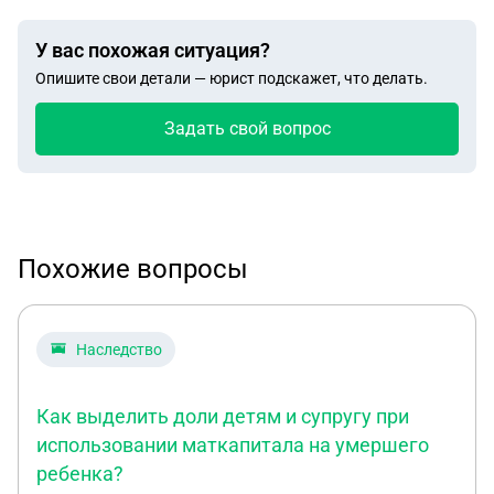
У вас похожая ситуация?
Опишите свои детали — юрист подскажет, что делать.
Задать свой вопрос
Похожие вопросы
Наследство
Как выделить доли детям и супругу при
использовании маткапитала на умершего
ребенка?