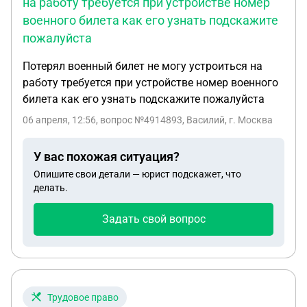
на работу требуется при устройстве номер
военного билета как его узнать подскажите
пожалуйста
Потерял военный билет не могу устроиться на
работу требуется при устройстве номер военного
билета как его узнать подскажите пожалуйста
06 апреля, 12:56
, вопрос №4914893, Василий, г. Москва
У вас похожая ситуация?
Опишите свои детали — юрист подскажет, что
делать.
Задать свой вопрос
Трудовое право