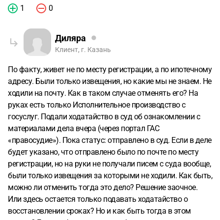
1
0
Диляра
Клиент, г. Казань
По факту, живет не по месту регистрации, а по ипотечному
адресу. Были только извещения, но какие мы не знаем. Не
ходили на почту. Как в таком случае отменять его? На
руках есть только Исполнительное производство с
госуслуг. Подали ходатайство в суд об ознакомлении с
материалами дела вчера (через портал ГАС
«правосудие»). Пока статус: отправлено в суд. Если в деле
будет указано, что отправлено было по почте по месту
регистрации, но на руки не получали писем с суда вообще,
были только извещения за которыми не ходили. Как быть,
можно ли отменить тогда это дело? Решение заочное.
Или здесь остается только подавать ходатайство о
восстановлении сроках? Но и как быть тогда в этом