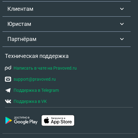
Клиентам
Юристам
Партнёрам
Техническая поддержка
Написать в чате на Pravoved.ru
support@pravoved.ru
Поддержка в Telegram
Поддержка в VK