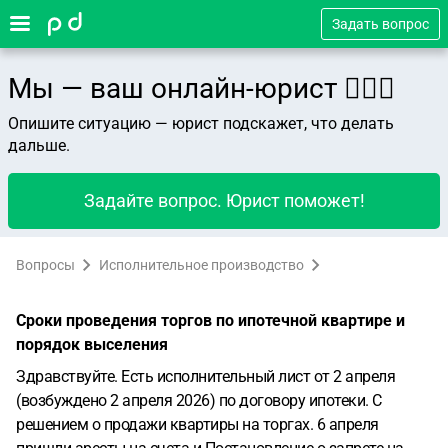
Задать вопрос
Мы — ваш онлайн-юрист 👨🏻‍⚖️
Опишите ситуацию — юрист подскажет, что делать
дальше.
Задайте вопрос. Юрист поможет!
Вопросы
Исполнительное производство
Сроки проведения торгов по ипотечной квартире и
порядок выселения
Здравствуйте. Есть исполнительный лист от 2 апреля
(возбуждено 2 апреля 2026) по договору ипотеки. С
решением о продажи квартиры на торгах. 6 апреля