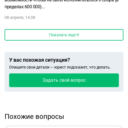
пределах 600 000)…
08 апреля, 14:38
Показать еще
9
У вас похожая ситуация?
Опишите свои детали — юрист подскажет, что делать.
Задать свой вопрос
Похожие вопросы