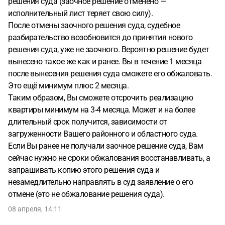
решения суда (заочное решение отменено —
исполнительный лист теряет свою силу).
После отмены заочного решения суда, судебное
разбирательство возобновится до принятия нового
решения суда, уже не заочного. Вероятно решение будет
вынесено такое же как и ранее. Вы в течение 1 месяца
после вынесения решения суда сможете его обжаловать.
Это ещё минимум плюс 2 месяца.
Таким образом, Вы сможете отсрочить реализацию
квартиры минимум на 3-4 месяца. Может и на более
длительный срок получится, зависимости от
загруженности Вашего районного и областного суда.
Если Вы ранее не получали заочное решение суда, Вам
сейчас нужно не сроки обжалования восстанавливать, а
запрашивать копию этого решения суда и
незамедлительно направлять в суд заявление о его
отмене (это не обжалование решения суда).
08 апреля, 14:11