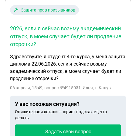
Защита прав призывников
2026, если я сейчас возьму академический
отпуск, в моем случает будет ли продление
отсрочки?
Здравствуйте, я студент 4-го курса, у меня защита
диплома 22.06.2026, если я сейчас возьму
академический отпуск, в моем случает будет ли
продление отсрочки?
06 апреля, 15:49
, вопрос №4915031, Илья, г. Калуга
У вас похожая ситуация?
Опишите свои детали — юрист подскажет, что
делать.
Задать свой вопрос