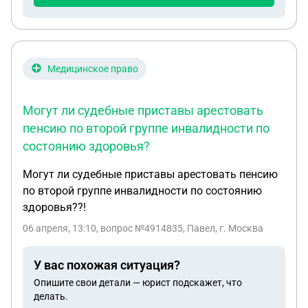
Медицинское право
Могут ли судебные приставы арестовать
пенсию по второй группе инвалидности по
состоянию здоровья?
Могут ли судебные приставы арестовать пенсию
по второй группе инвалидности по состоянию
здоровья??!
06 апреля, 13:10
, вопрос №4914835, Павел, г. Москва
У вас похожая ситуация?
Опишите свои детали — юрист подскажет, что
делать.