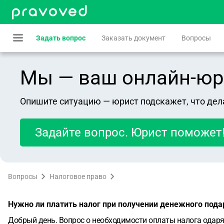
Задать вопрос
Заказать документ
Вопросы
Мы — ваш онлайн-юрист
Опишите ситуацию — юрист подскажет, что дел
Задайте вопрос. Юрист поможет
Вопросы
Налоговое право
Нужно ли платить налог при получении денежного пода
Добрый день. Вопрос о необходимости оплаты налога одар