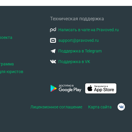
Техническая поддержка
Написать в чате на Pravoved.ru
роекта
support@pravoved.ru
Поддержка в Telegram
Поддержка в VK
ограмма
для юристов
Лицензионное соглашение
Карта сайта