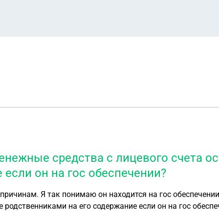
денежные средства с лицевого счета 
 если он на гос обеспечении?
причинам. Я так понимаю он находится на гос обеспечении
е родственниками на его содержание если он на гос обесп