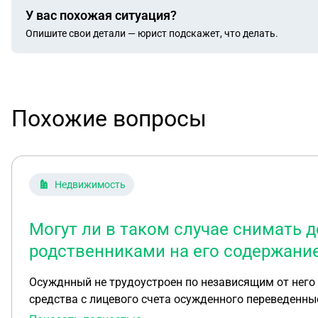
У вас похожая ситуация?
Опишите свои детали — юрист подскажет, что делать.
Похожие вопросы
Недвижимость
Могут ли в таком случае снимать 
родственниками на его содержание
Осужднный не трудоустроен по независящим от него 
средства с лицевого счета осужденного переведенны