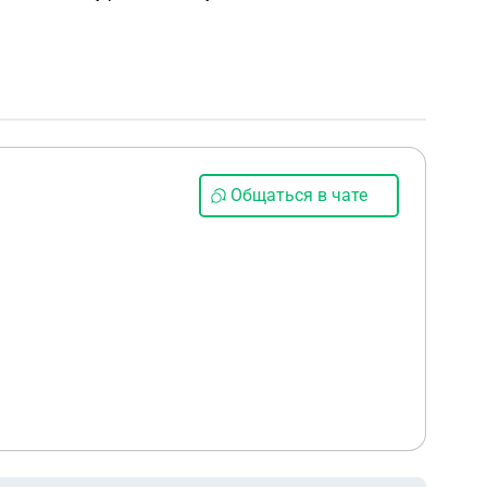
Общаться в чате