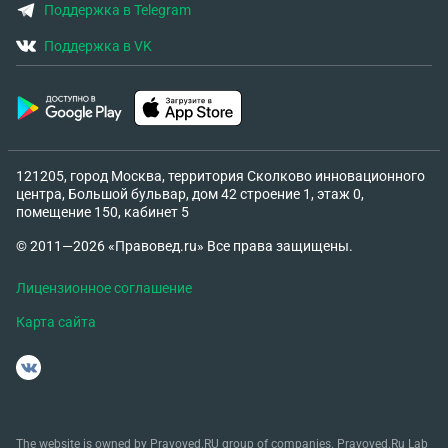
Поддержка в Telegram
Поддержка в VK
121205, город Москва, территория Сколково инновационного
центра, Большой бульвар, дом 42 строение 1, этаж 0,
помещение 150, кабинет 5
© 2011—2026 «Правовед.ru» Все права защищены.
Лицензионное соглашение
Карта сайта
The website is owned by Pravoved.RU group of companies. Pravoved.Ru Lab