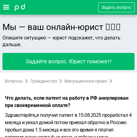
Задать вопрос
Мы — ваш онлайн-юрист 👨🏻‍⚖️
Опишите ситуацию — юрист подскажет, что делать
дальше.
Задайте вопрос. Юрист поможет!
Вопросы
Гражданство
Миграционное право
Что делать, если патент на работу в РФ аннулирован
при своевременной оплате?
Здравствуйте,,я получил патент в 15.08.2025 проработал 4
месяца и уехал домой потом приехал обратно в Россию
пробыл дома 1.5 месяца и все это время я платил