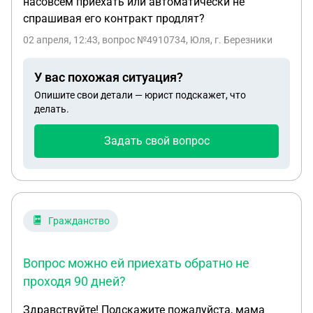
насовсем приехать или автоматически не
спрашивая его контракт продлят?
02 апреля, 12:43
, вопрос №4910734, Юля, г. Березники
У вас похожая ситуация?
Опишите свои детали — юрист подскажет, что
делать.
Задать свой вопрос
Гражданство
Вопрос можно ей приехать обратно не
проходя 90 дней?
Здравствуйте! Подскажите пожалуйста, мама