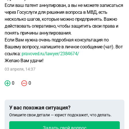
Если ваш патент аннулирован, а вы не можете записаться
через Госуслуги для решения вопроса в МВД, есть
несколько шагов, которые можно предпринять. Важно
действовать оперативно, чтобы защитить свои права и
понять причины аннулирования.
Если Вам нужна очень подробная консультация по
Вашему вопросу, напишите в личное сообщение (чат). Вот
ссылка:
pravoved.ru/lawyer/2384674/
Желаю Вам удачи!
03 апреля, 14:37
0
0
У вас похожая ситуация?
Опишите свои детали — юрист подскажет, что делать.
Задать свой вопрос