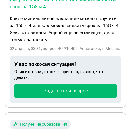
срок за 158 ч 4
Какое минимальное наказание можно получить
за 158 ч 4 или как можно снизить срок за 158 ч 4.
Явка с повинной. Ущерб еще не возмещен, дело
только началось
02 апреля, 03:31
, вопрос №4910402, Анастасия, г. Москва
У вас похожая ситуация?
Опишите свои детали — юрист подскажет, что
делать.
Задать свой вопрос
Получение образования