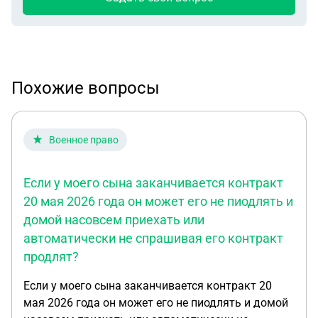
Похожие вопросы
Военное право
Если у моего сына заканчивается контракт
20 мая 2026 года он может его не пиодлять и
домой насовсем приехать или
автоматически не спрашивая его контракт
продлят?
Если у моего сына заканчивается контракт 20
мая 2026 года он может его не пиодлять и домой