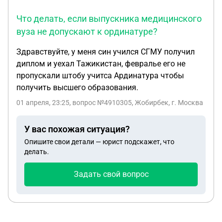
Что делать, если выпускника медицинского
вуза не допускают к ординатуре?
Здравствуйте, у меня син учился СГМУ получил
диплом и уехал Тажикистан, февралье его не
пропускали штобу учитса Ардинатура чтобы
получить высшего образования.
01 апреля, 23:25
, вопрос №4910305, Жобирбек, г. Москва
У вас похожая ситуация?
Опишите свои детали — юрист подскажет, что
делать.
Задать свой вопрос