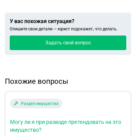
У вас похожая ситуация?
Опишите свои детали — юрист подскажет, что делать.
Задать свой вопрос
Похожие вопросы
Раздел имущества
Могу ли я при разводе претендовать на это
имущество?