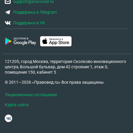
support@pravoved.ru
Поддержка в Telegram
Поддержка в VK
121205, город Москва, территория Сколково инновационного
центра, Большой бульвар, дом 42 строение 1, этаж 0,
помещение 150, кабинет 5
© 2011—2026 «Правовед.ru» Все права защищены.
Лицензионное соглашение
Карта сайта