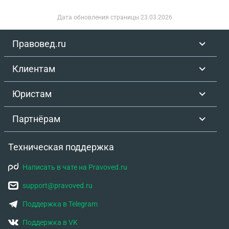
Дата обновления страницы
23.03.2026
Правовед.ru
Клиентам
Юристам
Партнёрам
Техническая поддержка
Написать в чате на Pravoved.ru
support@pravoved.ru
Поддержка в Telegram
Поддержка в VK