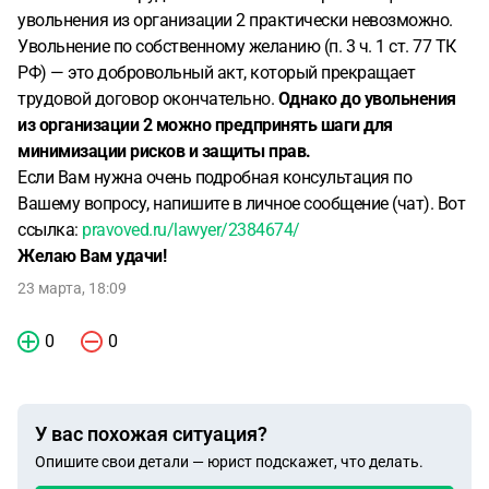
увольнения из организации 2 практически невозможно.
Увольнение по собственному желанию (п. 3 ч. 1 ст. 77 ТК
РФ) — это добровольный акт, который прекращает
трудовой договор окончательно.
Однако до увольнения
из организации 2 можно предпринять шаги для
минимизации рисков и защиты прав.
Если Вам нужна очень подробная консультация по
Вашему вопросу, напишите в личное сообщение (чат). Вот
ссылка:
pravoved.ru/lawyer/2384674/
Желаю Вам удачи!
23 марта, 18:09
0
0
У вас похожая ситуация?
Опишите свои детали — юрист подскажет, что делать.