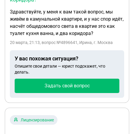
Здравствуйте, у меня к вам такой вопрос, мы
живём в камунальной квартире, и у нас спор идёт,
насчёт общедомового света в квартие это как
туалет кухня ванна, и два коридора?
20 марта, 21:13
, вопрос №4896641, Ирина, г. Москва
У вас похожая ситуация?
Опишите свои детали — юрист подскажет, что
делать.
Задать свой вопрос
Лицензирование