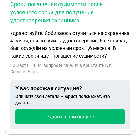
Сроки погашения судимости после
условного срока для получения
удостоверения охранника
здравствуйте. Собираюсь отучиться на охранника
4 разряда и получить удостоверение, 6 лет назад
был осуждён на условный срок 1,6 месяца. В
какие сроки идёт погашение судимости?
20 марта, 11:04
, вопрос №4896020, Константин, г.
Сосновоборск
У вас похожая ситуация?
Опишите свои детали — юрист подскажет, что
делать.
Задать свой вопрос