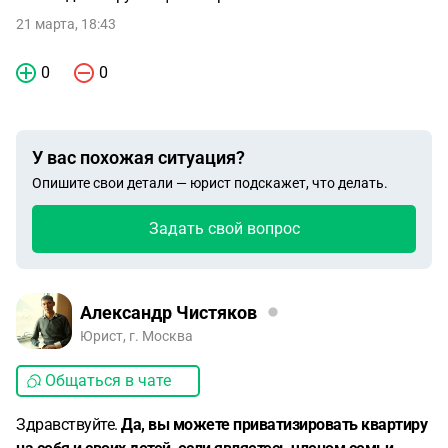
21 марта, 18:43
0
0
У вас похожая ситуация?
Опишите свои детали — юрист подскажет, что делать.
Задать свой вопрос
Александр Чистяков
Юрист, г. Москва
Общаться в чате
Здравствуйте.
Да, вы можете приватизировать квартиру