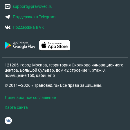
support@pravoved.ru
Поддержка в Telegram
Поддержка в VK
121205, город Москва, территория Сколково инновационного
центра, Большой бульвар, дом 42 строение 1, этаж 0,
помещение 150, кабинет 5
© 2011—2026 «Правовед.ru» Все права защищены.
Лицензионное соглашение
Карта сайта