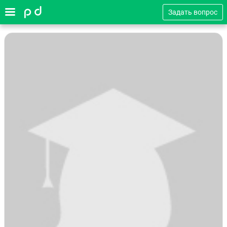
Задать вопрос