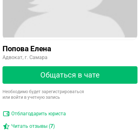
Попова Елена
Адвокат, г. Самара
Общаться в чате
Необходимо будет зарегистрироваться
или войти в учетную запись
Отблагодарить юриста
Читать отзывы (
7
)