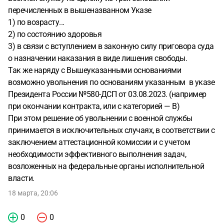
перечисленных в вышеназванном Указе
1) по возрасту...
2) по состоянию здоровья
3) в связи с вступлением в законную силу приговора суда
о назначении наказания в виде лишения свободы.
Так же наряду с Вышеуказанными основаниями
возможно увольнения по основаниям указанным в указе
Президента России №580-ДСП от 03.08.2023. (например
при окончании контракта, или с категорией — В)
При этом решение об увольнении с военной службы
принимается в исключительных случаях, в соответствии с
заключением аттестационной комиссии и с учетом
необходимости эффективного выполнения задач,
возложенных на федеральные органы исполнительной
власти.
18 марта, 20:06
0
0