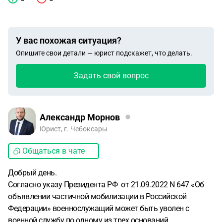
У вас похожая ситуация?
Опишите свои детали — юрист подскажет, что делать.
Задать свой вопрос
Александр Морнов
Юрист, г. Чебоксары
Общаться в чате
Добрый день.
Согласно указу Президента РФ от 21.09.2022 N 647 «Об
объявлении частичной мобилизации в Российской
Федерации» военнослужащий может быть уволен с
военной службу по одному из трех оснований