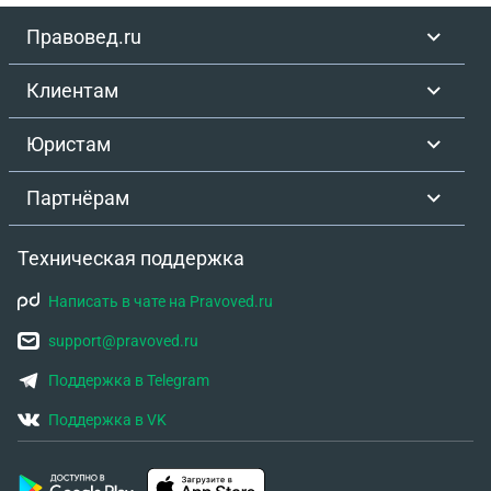
Правовед.ru
Клиентам
Юристам
Партнёрам
Техническая поддержка
Написать в чате на Pravoved.ru
support@pravoved.ru
Поддержка в Telegram
Поддержка в VK