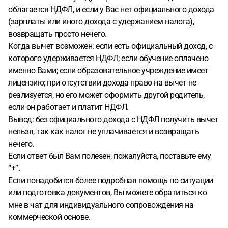
облагается НДФЛ, и если у Вас нет официального дохода
(зарплаты или иного дохода с удержанием налога),
возвращать просто нечего.
Когда вычет возможен: если есть официальный доход, с
которого удерживается НДФЛ; если обучение оплачено
именно Вами; если образовательное учреждение имеет
лицензию; при отсутствии дохода право на вычет не
реализуется, но его может оформить другой родитель,
если он работает и платит НДФЛ.
Вывод: без официального дохода с НДФЛ получить вычет
нельзя, так как налог не уплачивается и возвращать
нечего.
Если ответ был Вам полезен, пожалуйста, поставьте ему
“+”.
Если понадобится более подробная помощь по ситуации
или подготовка документов, Вы можете обратиться ко
мне в чат для индивидуального сопровождения на
коммерческой основе.