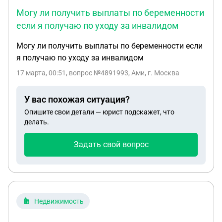
Могу ли получить выплаты по беременности
если я получаю по уходу за инвалидом
Могу ли получить выплаты по беременности если
я получаю по уходу за инвалидом
17 марта, 00:51
, вопрос №4891993, Ами, г. Москва
У вас похожая ситуация?
Опишите свои детали — юрист подскажет, что
делать.
Задать свой вопрос
Недвижимость