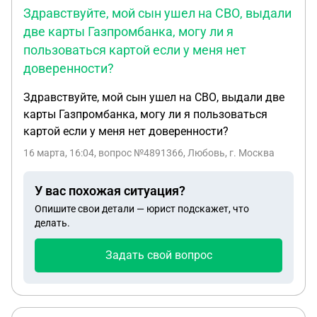
Здравствуйте, мой сын ушел на СВО, выдали
две карты Газпромбанка, могу ли я
пользоваться картой если у меня нет
доверенности?
Здравствуйте, мой сын ушел на СВО, выдали две
карты Газпромбанка, могу ли я пользоваться
картой если у меня нет доверенности?
16 марта, 16:04
, вопрос №4891366, Любовь, г. Москва
У вас похожая ситуация?
Опишите свои детали — юрист подскажет, что
делать.
Задать свой вопрос