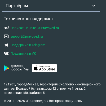
Партнёрам
Техническая поддержка
Написать в чате на Pravoved.ru
support@pravoved.ru
Поддержка в Telegram
Поддержка в VK
121205, город Москва, территория Сколково инновационного
центра, Большой бульвар, дом 42 строение 1, этаж 0,
помещение 150, кабинет 5
© 2011—2026 «Правовед.ru» Все права защищены.