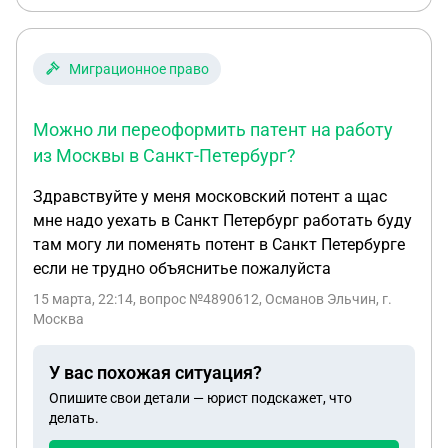
Миграционное право
Можно ли переоформить патент на работу
из Москвы в Санкт-Петербург?
Здравствуйте у меня московский потент а щас
мне надо уехать в Санкт Петербург работать буду
там могу ли поменять потент в Санкт Петербурге
если не трудно объяснитье пожалуйста
15 марта, 22:14
, вопрос №4890612, Османов Эльчин, г.
Москва
У вас похожая ситуация?
Опишите свои детали — юрист подскажет, что
делать.