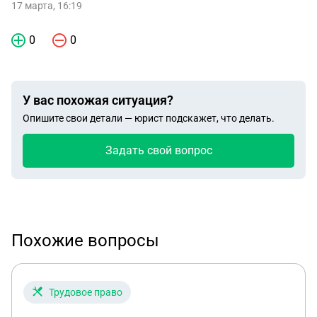
17 марта, 16:19
0
0
У вас похожая ситуация?
Опишите свои детали — юрист подскажет, что делать.
Задать свой вопрос
Похожие вопросы
Трудовое право