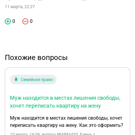
11 марта, 22:27
0
0
Похожие вопросы
Семейное право
Муж находится в местах лишения свободы,
хочет переписать квартиру на жену
Муж находится в местах лишения свободы, хочет
переписать квартиру на жену. Как это оформить?
10 марта, 16:06
, вопрос №4884435, Елена, г.