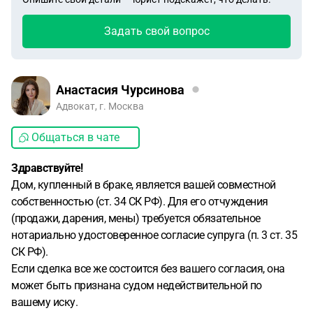
Задать свой вопрос
Анастасия Чурсинова
Адвокат, г. Москва
Общаться в чате
Здравствуйте!
Дом, купленный в браке, является вашей совместной
собственностью (ст. 34 СК РФ). Для его отчуждения
(продажи, дарения, мены) требуется обязательное
нотариально удостоверенное согласие супруга (п. 3 ст. 35
СК РФ).
Если сделка все же состоится без вашего согласия, она
может быть признана судом недействительной по
вашему иску.