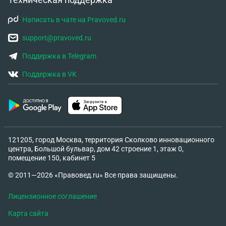
Написать в чате на Pravoved.ru
support@pravoved.ru
Поддержка в Telegram
Поддержка в VK
121205, город Москва, территория Сколково инновационного
центра, Большой бульвар, дом 42 строение 1, этаж 0,
помещение 150, кабинет 5
© 2011—2026 «Правовед.ru» Все права защищены.
Лицензионное соглашение
Карта сайта