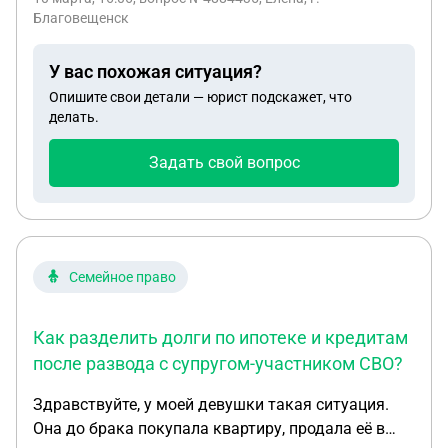
Благовещенск
У вас похожая ситуация?
Опишите свои детали — юрист подскажет, что
делать.
Задать свой вопрос
Семейное право
Как разделить долги по ипотеке и кредитам
после развода с супругом-участником СВО?
Здравствуйте, у моей девушки такая ситуация.
Она до брака покупала квартиру, продала её в