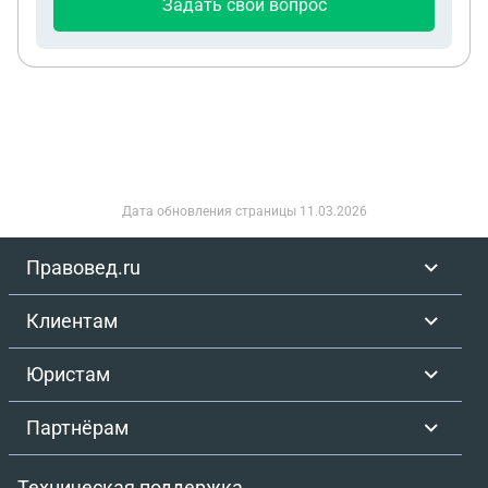
Задать свой вопрос
Дата обновления страницы
11.03.2026
Правовед.ru
Клиентам
Юристам
Партнёрам
Техническая поддержка