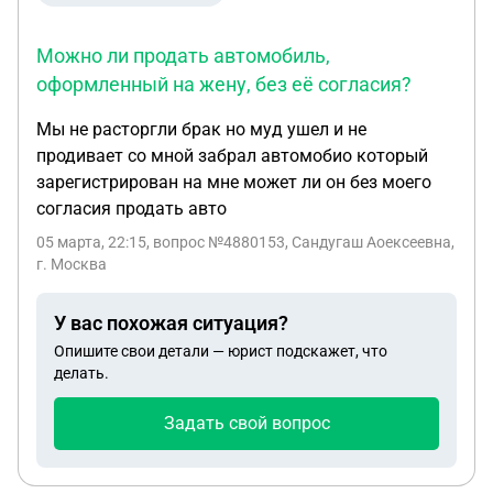
Можно ли продать автомобиль,
оформленный на жену, без её согласия?
Мы не расторгли брак но муд ушел и не
продивает со мной забрал автомобио который
зарегистрирован на мне может ли он без моего
согласия продать авто
05 марта, 22:15
, вопрос №4880153, Сандугаш Аоексеевна,
г. Москва
У вас похожая ситуация?
Опишите свои детали — юрист подскажет, что
делать.
Задать свой вопрос