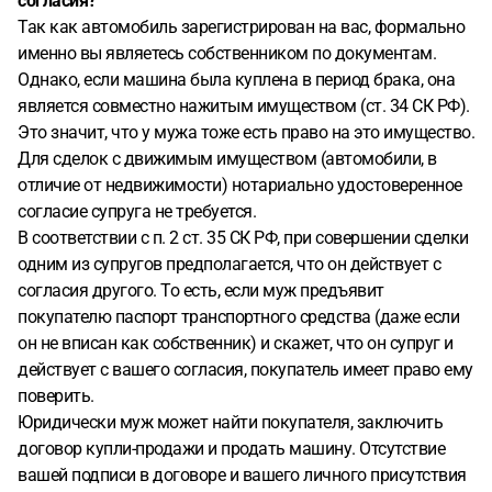
согласия?
Так как автомобиль зарегистрирован на вас, формально
именно вы являетесь собственником по документам.
Однако, если машина была куплена в период брака, она
является совместно нажитым имуществом (ст. 34 СК РФ).
Это значит, что у мужа тоже есть право на это имущество.
Для сделок с движимым имуществом (автомобили, в
отличие от недвижимости) нотариально удостоверенное
согласие супруга не требуется.
В соответствии с п. 2 ст. 35 СК РФ, при совершении сделки
одним из супругов предполагается, что он действует с
согласия другого. То есть, если муж предъявит
покупателю паспорт транспортного средства (даже если
он не вписан как собственник) и скажет, что он супруг и
действует с вашего согласия, покупатель имеет право ему
поверить.
Юридически муж может найти покупателя, заключить
договор купли-продажи и продать машину. Отсутствие
вашей подписи в договоре и вашего личного присутствия