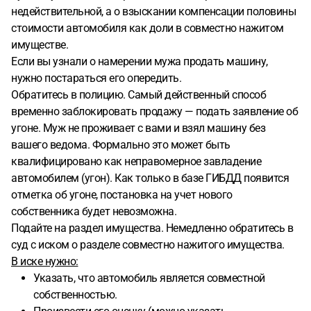
недействительной, а о взыскании компенсации половины
стоимости автомобиля как доли в совместно нажитом
имуществе.
Если вы узнали о намерении мужа продать машину,
нужно постараться его опередить.
Обратитесь в полицию. Самый действенный способ
временно заблокировать продажу — подать заявление об
угоне. Муж не проживает с вами и взял машину без
вашего ведома. Формально это может быть
квалифицировано как неправомерное завладение
автомобилем (угон). Как только в базе ГИБДД появится
отметка об угоне, постановка на учет нового
собственника будет невозможна.
Подайте на раздел имущества. Немедленно обратитесь в
суд с иском о разделе совместно нажитого имущества.
В иске нужно:
Указать, что автомобиль является совместной
собственностью.