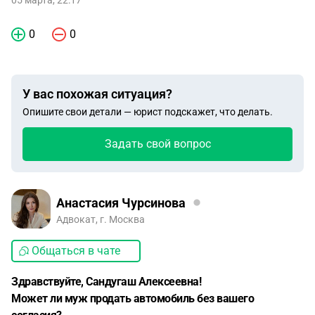
05 марта, 22:17
0
0
У вас похожая ситуация?
Опишите свои детали — юрист подскажет, что делать.
Задать свой вопрос
Анастасия Чурсинова
Адвокат, г. Москва
Общаться в чате
Здравствуйте, Сандугаш Алексеевна!
Может ли муж продать автомобиль без вашего