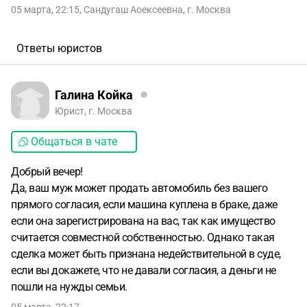
05 марта, 22:15
,
Сандугаш Аоексеевна
,
г. Москва
Ответы юристов
Галина Койка
Юрист, г. Москва
Общаться в чате
Добрый вечер!
Да, ваш муж может продать автомобиль без вашего
прямого согласия, если машина куплена в браке, даже
если она зарегистрирована на вас, так как имущество
считается совместной собственностью. Однако такая
сделка может быть признана недействительной в суде,
если вы докажете, что не давали согласия, а деньги не
пошли на нужды семьи.