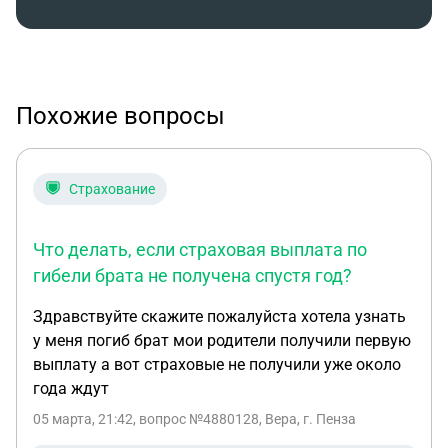
Похожие вопросы
Страхование
Что делать, если страховая выплата по
гибели брата не получена спустя год?
Здравствуйте скажите пожалуйста хотела узнать
у меня погиб брат мои родители получили первую
выплату а вот страховые не получили уже около
года ждут
05 марта, 21:42
, вопрос №4880128, Вера, г. Пенза