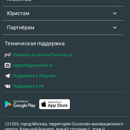
Юристам
Партнёрам
Техническая поддержка
Написать в чате на Pravoved.ru
support@pravoved.ru
Поддержка в Telegram
Поддержка в VK
121205, город Москва, территория Сколково инновационного
центра, Большой бульвар, дом 42 строение 1, этаж 0,