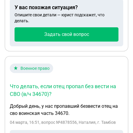
У вас похожая ситуация?
Опишите свои детали — юрист подскажет, что
делать.
Задать свой вопрос
Военное право
Что делать, если отец пропал без вести на
СВО (в/ч 34670)?
Добрый день, у нас пропавший безвести отец на
сво воинская часть 34670.
04 марта, 16:51
, вопрос №4878556, Наталия, г. Тамбов