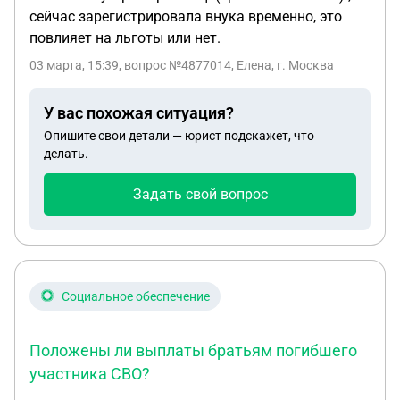
сейчас зарегистрировала внука временно, это
повлияет на льготы или нет.
03 марта, 15:39
, вопрос №4877014, Елена, г. Москва
У вас похожая ситуация?
Опишите свои детали — юрист подскажет, что
делать.
Задать свой вопрос
Социальное обеспечение
Положены ли выплаты братьям погибшего
участника СВО?