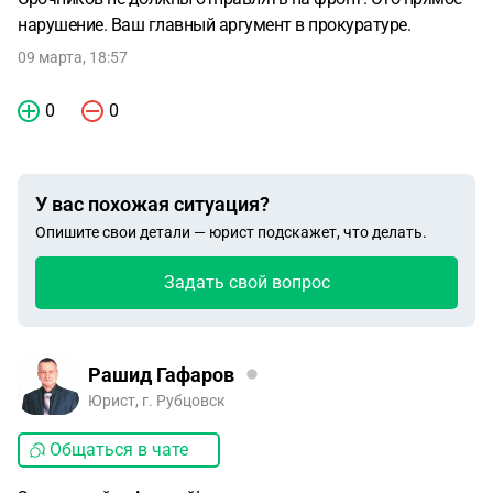
нарушение. Ваш главный аргумент в прокуратуре.
09 марта, 18:57
0
0
У вас похожая ситуация?
Опишите свои детали — юрист подскажет, что делать.
Задать свой вопрос
Рашид Гафаров
Юрист, г. Рубцовск
Общаться в чате