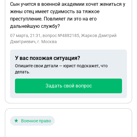
Сын учится в военной академии хочет жениться у
жены отец имеет судимость за тяжкое
преступление. Повлияет ли это на его
дальнейшую службу?
07 марта, 21:31
, вопрос №4882185, Жарков Дмитрий
Дмитриевич, г. Москва
У вас похожая ситуация?
Опишите свои детали — юрист подскажет, что
делать.
Задать свой вопрос
Военное право