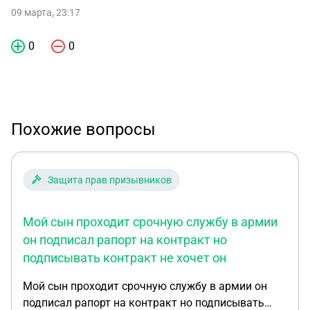
09 марта, 23:17
0
0
Похожие вопросы
Защита прав призывников
Мой сын проходит срочную службу в армии
он подписал рапорт на контракт но
подписывать контракт не хочет он
Мой сын проходит срочную службу в армии он
подписал рапорт на контракт но подписывать