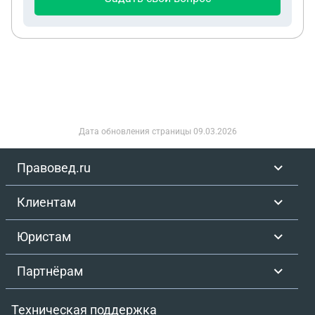
Дата обновления страницы
09.03.2026
Правовед.ru
Клиентам
Юристам
Партнёрам
Техническая поддержка