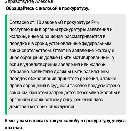
Здравствуйте, Алексей!
Обращайтесь с жалобой в прокуратуру.
Согласно ст. 10 закона «О прокуратуре РФ»
поступающие в органы прокуратуры заявления и
жалобы, иные обращения, рассматриваются в
порядке и в сроки, установленные федеральным
законодательством. Ответ на заявление, жалобу и
иное обращение должен быть мотивированным, а
если в удовлетворении заявления или жалобы
отказано, заявителю должны быть разъяснены
порядок обжалования принятого решения, а также
право обращения в суд, если таковое предусмотрено
законом; при этом запрещается пересылка жалобы в
орган или должностному лицу, решения либо
действия которых обжалуются.
Я могу вам написать такую жалобу в прокуратуру, услуга
платная.