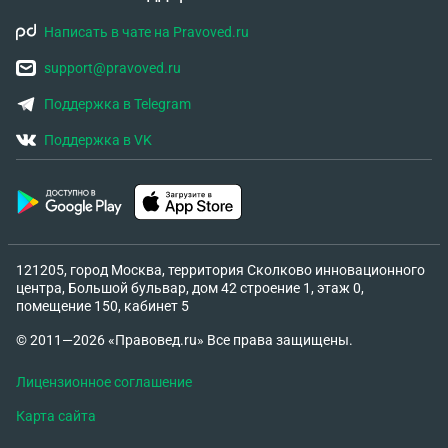
Написать в чате на Pravoved.ru
support@pravoved.ru
Поддержка в Telegram
Поддержка в VK
121205, город Москва, территория Сколково инновационного
центра, Большой бульвар, дом 42 строение 1, этаж 0,
помещение 150, кабинет 5
© 2011—2026 «Правовед.ru» Все права защищены.
Лицензионное соглашение
Карта сайта