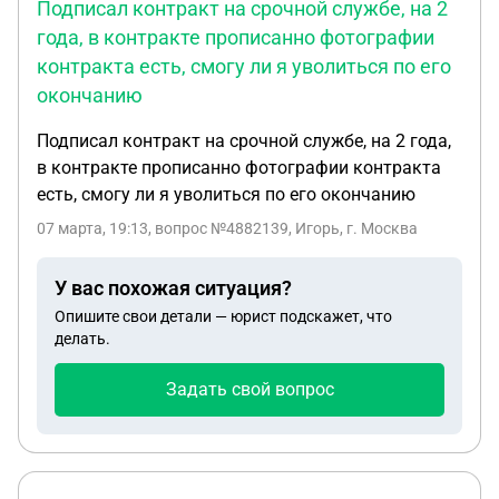
Подписал контракт на срочной службе, на 2
года, в контракте прописанно фотографии
контракта есть, смогу ли я уволиться по его
окончанию
Подписал контракт на срочной службе, на 2 года,
в контракте прописанно фотографии контракта
есть, смогу ли я уволиться по его окончанию
07 марта, 19:13
, вопрос №4882139, Игорь, г. Москва
У вас похожая ситуация?
Опишите свои детали — юрист подскажет, что
делать.
Задать свой вопрос