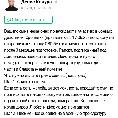
Денис Качура
Юрист, г. Москва
Общаться в чате
Вашего сына незаконно принуждают к участию в боевых
действиях. Срочники (призванные с 17.06.25) по закону не
направляются в зону СВО без подписанного контракта
после 3 месяцев подготовки. Рапорт, подписанный под
давлением, недействителен. Действовать нужно
немедленно через военную прокуратуру, командира
части и Следственный комитет.
Что нужно делать прямо сейчас (пошагово)
Шаг 1. Связь с сыном
Если есть хоть малейшая возможность, передайте ему: не
подписывать никаких документов, запоминать фамилию,
под которой его отправили, номера частей, позывные
командиров. Любая информация пригодится.
Шаг 2. Письменное обращение в военную прокуратуру