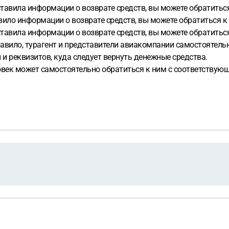
тавила информации о возврате средств, вы можете обратиться
авило информации о возврате средств, вы можете обратиться к
тавила информации о возврате средств, вы можете обратиться
правило, турагент и представители авиакомпании самостоятел
 и реквизитов, куда следует вернуть денежные средства.
ловек может самостоятельно обратиться к ним с соответству