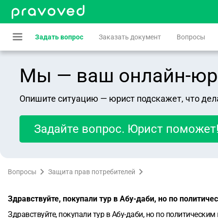
Задать вопрос
Заказать документ
Вопросы
Мы — ваш онлайн-юрист
Опишите ситуацию — юрист подскажет, что дел
Задайте вопрос. Юрист поможет
Вопросы
Защита прав потребителей
Здравствуйте, покупали тур в Абу-даби, но по политич
Здравствуйте, покупали тур в Абу-даби, но по политическим