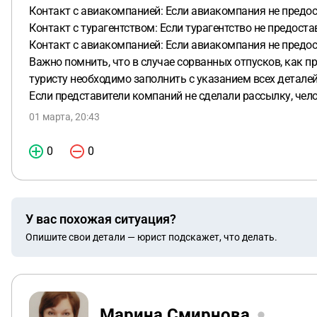
Контакт с авиакомпанией: Если авиакомпания не предос
Контакт с турагентством: Если турагентство не предост
Контакт с авиакомпанией: Если авиакомпания не предос
Важно помнить, что в случае сорванных отпусков, как 
туристу необходимо заполнить с указанием всех деталей
Если представители компаний не сделали рассылку, че
01 марта, 20:43
0
0
У вас похожая ситуация?
Опишите свои детали — юрист подскажет, что делать.
Марина Смирнова