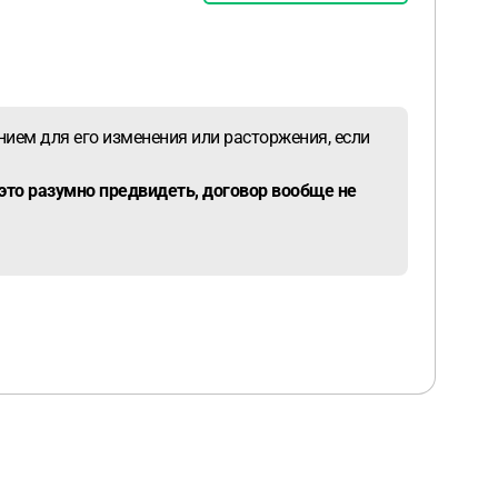
нием для его изменения или расторжения, если
 это разумно предвидеть, договор вообще не