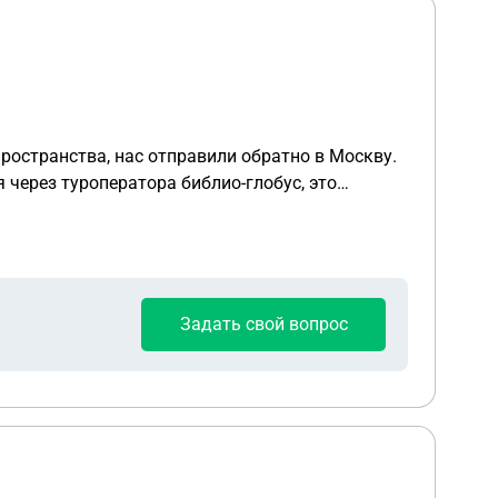
Задать свой вопрос