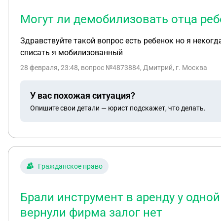
Могут ли демобилизовать отца реб
Здравствуйте такой вопрос есть ребенок но я некогд
списать я мобилизованный
28 февраля, 23:48
, вопрос №4873884, Дмитрий, г. Москва
У вас похожая ситуация?
Опишите свои детали — юрист подскажет, что делать.
Гражданское право
Брали инструмент в аренду у одной
вернули фирма залог нет