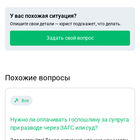
У вас похожая ситуация?
Опишите свои детали — юрист подскажет, что делать.
Задать свой вопрос
Похожие вопросы
Все
Нужно ли оплачивать госпошлину за супруга
при разводе через ЗАГС или суд?