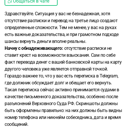
Общаться в чате
Здравствуйте. Ситуация у вас не безнадежная, хотя
отсутствие расписки и перевод на третье лицо создают
определенные сложности. Тем не менее, у вас на руках
есть важные доказательства, и при грамотном подходе
шансы вернуть деньги вполне реальны.
Начну с обнадеживающего:
отсутствие расписки не
ставит крест на возможности взыскания. Сам по себе
факт перевода денег с вашей банковской карты на карту
другого человека уже является отправной точкой.
Гораздо важнее то, что у вас есть переписка в Telegram,
где должник обсуждает долг и обещает его вернуть.
Такая переписка сейчас активно принимается судами в
качестве письменного доказательства, особенно после
разъяснений Верховного Суда РФ. Скриншоты должны
быть оформлены правильно: на них должны быть видны
номер телефона или никнейм собеседника, дата и время
сообщений.