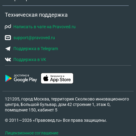
Техническая поддержка
Написать в чате на Pravoved.ru
support@pravoved.ru
Поддержка в Telegram
Поддержка в VK
121205, город Москва, территория Сколково инновационного
центра, Большой бульвар, дом 42 строение 1, этаж 0,
помещение 150, кабинет 5
© 2011—2026 «Правовед.ru» Все права защищены.
Лицензионное соглашение