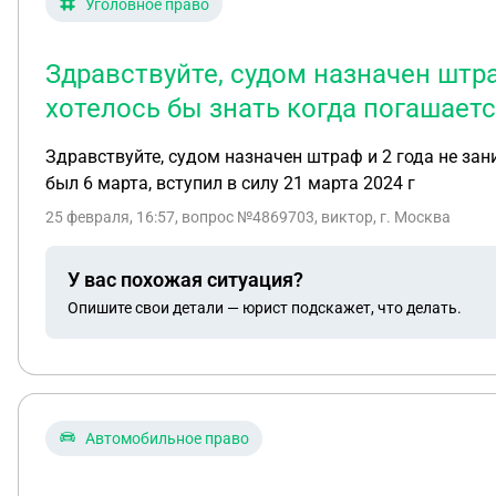
Уголовное право
Здравствуйте, судом назначен штра
хотелось бы знать когда погашается
Здравствуйте, судом назначен штраф и 2 года не зан
был 6 марта, вступил в силу 21 марта 2024 г
25 февраля, 16:57
, вопрос №4869703, виктор, г. Москва
У вас похожая ситуация?
Опишите свои детали — юрист подскажет, что делать.
Автомобильное право