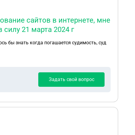
ование сайтов в интернете, мне
 силу 21 марта 2024 г
ось бы знать когда погашается судимость, суд
Задать свой вопрос