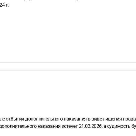
4 г.
сле отбытия дополнительного наказания в виде лишения права
 дополнительного наказания истечет 21.03.2026, а судимость 