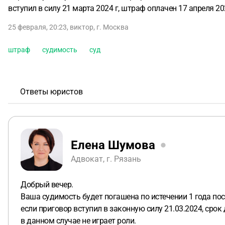
вступил в силу 21 марта 2024 г, штраф оплачен 17 апреля 202
25 февраля, 20:23
,
виктор
,
г. Москва
штраф
судимость
суд
Ответы юристов
Елена Шумова
Адвокат, г. Рязань
Добрый вечер.
Ваша судимость будет погашена по истечении 1 года по
если приговор вступил в законную силу 21.03.2024, срок
в данном случае не играет роли.