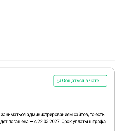
Общаться в чате
 заниматься администрированием сайтов, то есть
будет погашена — с 22.03.2027. Срок уплаты штрафа