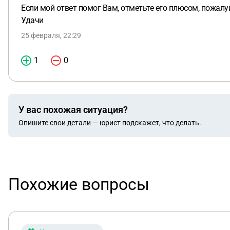
Если мой ответ помог Вам, отметьте его плюсом, пожалу
Удачи
25 февраля, 22:29
1
0
У вас похожая ситуация?
Опишите свои детали — юрист подскажет, что делать.
Похожие вопросы