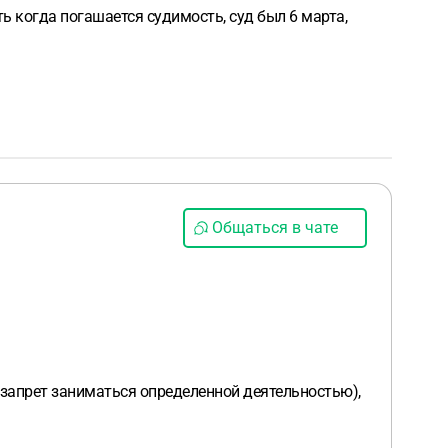
ь когда погашается судимость, суд был 6 марта,
Общаться в чате
 запрет заниматься определенной деятельностью),