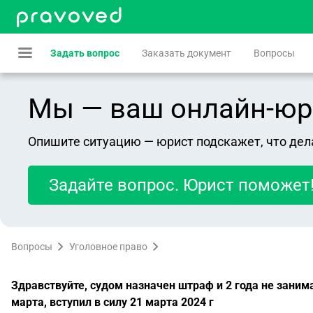
Задать вопрос
Заказать документ
Вопросы
Мы — ваш онлайн-юрист
Опишите ситуацию — юрист подскажет, что дел
Задайте вопрос. Юрист поможет
Вопросы
Уголовное право
Здравствуйте, судом назначен штраф и 2 года не заним
марта, вступил в силу 21 марта 2024 г