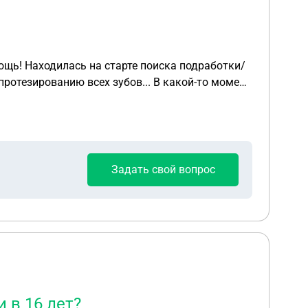
Задать свой вопрос
 в 16 лет?