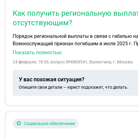
Как получить региональную выплат
отсутствующим?
Порядок региональной выплаты в связи с гибелью на 
Военнослужащий признан погибшим в июле 2025 г. Пр
Показать полностью
24 февраля, 18:56
, вопрос №4868541, Валентина, г. Москва
У вас похожая ситуация?
Опишите свои детали — юрист подскажет, что делать.
Социальное обеспечение