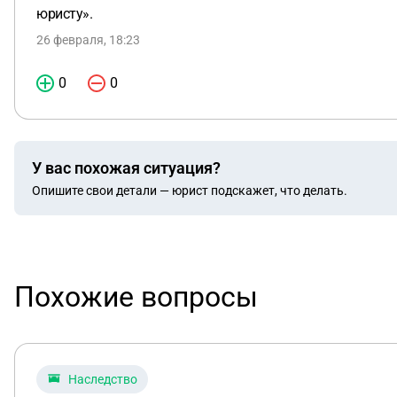
юристу».
26 февраля, 18:23
0
0
У вас похожая ситуация?
Опишите свои детали — юрист подскажет, что делать.
Похожие вопросы
Наследство