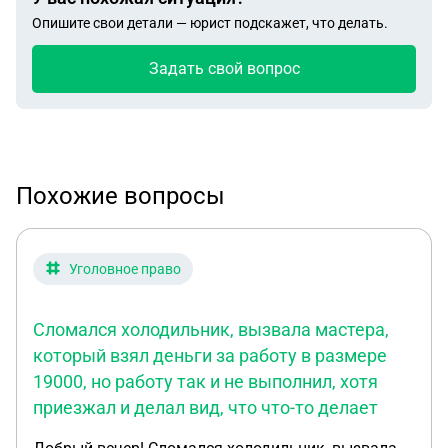
Опишите свои детали — юрист подскажет, что делать.
Задать свой вопрос
Похожие вопросы
Уголовное право
Сломался холодильник, вызвала мастера,
который взял деньги за работу в размере
19000, но работу так и не выполнил, хотя
приезжал и делал вид, что что-то делает