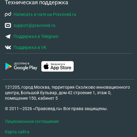
Техническая поддержка
Написать в чате на Pravoved.ru
support@pravoved.ru
Поддержка в Telegram
Поддержка в VK
121205, город Москва, территория Сколково инновационного
центра, Большой бульвар, дом 42 строение 1, этаж 0,
помещение 150, кабинет 5
© 2011—2026 «Правовед.ru» Все права защищены.
Лицензионное соглашение
Карта сайта