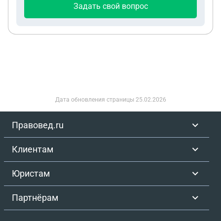
Задать свой вопрос
Дата обновления страницы
25.02.2026
Правовед.ru
Клиентам
Юристам
Партнёрам