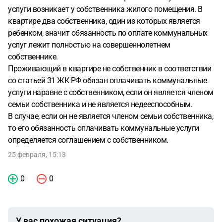
услуги возникает у собственника жилого помещения. В
квартире два собственника, один из которых является
ребенком, значит обязанность по оплате коммунальных
услуг лежит полностью на совершеннолетнем
собственнике.
Проживающий в квартире не собственник в соответствии
со статьей 31 ЖК РФ обязан оплачивать коммунальные
услуги наравне с собственником, если он является членом
семьи собственника и не является недееспособным.
В случае, если он не является членом семьи собственника,
то его обязанность оплачивать коммунальные услуги
определяется соглашением с собственником.
25 февраля, 15:13
0
0
У вас похожая ситуация?