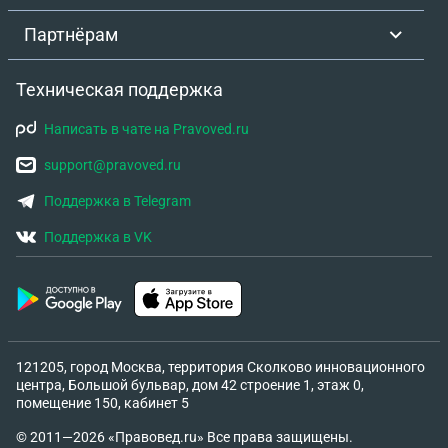
Партнёрам
Техническая поддержка
Написать в чате на Pravoved.ru
support@pravoved.ru
Поддержка в Telegram
Поддержка в VK
121205, город Москва, территория Сколково инновационного
центра, Большой бульвар, дом 42 строение 1, этаж 0,
помещение 150, кабинет 5
© 2011—2026 «Правовед.ru» Все права защищены.