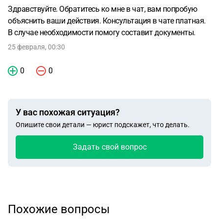
Здравствуйте. Обратитесь ко мне в чат, вам попробую
объяснить ваши действия. Консультация в чате платная.
В случае необходимости помогу составит документы.
25 февраля, 00:30
0
0
У вас похожая ситуация?
Опишите свои детали — юрист подскажет, что делать.
Задать свой вопрос
Похожие вопросы