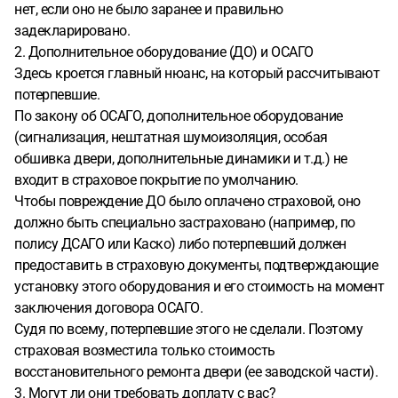
нет, если оно не было заранее и правильно
задекларировано.
2. Дополнительное оборудование (ДО) и ОСАГО
Здесь кроется главный нюанс, на который рассчитывают
потерпевшие.
По закону об ОСАГО, дополнительное оборудование
(сигнализация, нештатная шумоизоляция, особая
обшивка двери, дополнительные динамики и т.д.) не
входит в страховое покрытие по умолчанию.
Чтобы повреждение ДО было оплачено страховой, оно
должно быть специально застраховано (например, по
полису ДСАГО или Каско) либо потерпевший должен
предоставить в страховую документы, подтверждающие
установку этого оборудования и его стоимость на момент
заключения договора ОСАГО.
Судя по всему, потерпевшие этого не сделали. Поэтому
страховая возместила только стоимость
восстановительного ремонта двери (ее заводской части).
3. Могут ли они требовать доплату с вас?