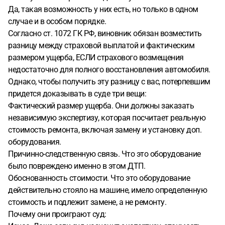
Да, такая возможность у них есть, но только в одном
случае и в особом порядке.
Согласно ст. 1072 ГК РФ, виновник обязан возместить
разницу между страховой выплатой и фактическим
размером ущерба, ЕСЛИ страхового возмещения
недостаточно для полного восстановления автомобиля.
Однако, чтобы получить эту разницу с вас, потерпевшим
придется доказывать в суде три вещи:
Фактический размер ущерба. Они должны заказать
независимую экспертизу, которая посчитает реальную
стоимость ремонта, включая замену и установку доп.
оборудования.
Причинно-следственную связь. Что это оборудование
было повреждено именно в этом ДТП.
Обоснованность стоимости. Что это оборудование
действительно стояло на машине, имело определенную
стоимость и подлежит замене, а не ремонту.
Почему они проиграют суд: