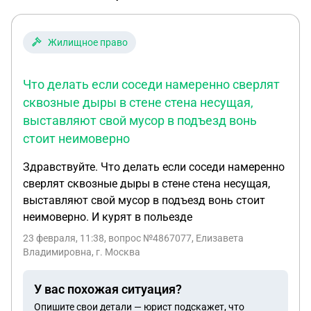
Жилищное право
Что делать если соседи намеренно сверлят
сквозные дыры в стене стена несущая,
выставляют свой мусор в подъезд вонь
стоит неимоверно
Здравствуйте. Что делать если соседи намеренно
сверлят сквозные дыры в стене стена несущая,
выставляют свой мусор в подъезд вонь стоит
неимоверно. И курят в польезде
23 февраля, 11:38
, вопрос №4867077, Елизавета
Владимировна, г. Москва
У вас похожая ситуация?
Опишите свои детали — юрист подскажет, что