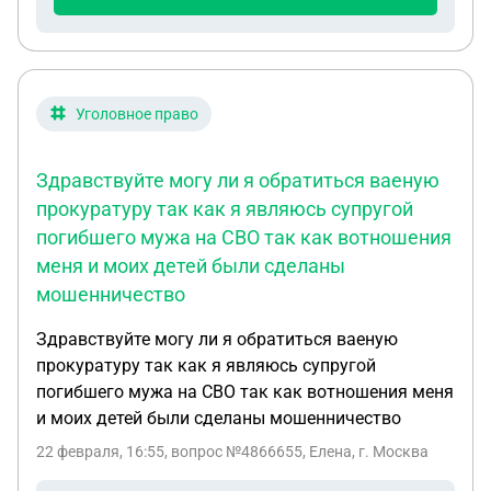
Уголовное право
Здравствуйте могу ли я обратиться ваеную
прокуратуру так как я являюсь супругой
погибшего мужа на СВО так как вотношения
меня и моих детей были сделаны
мошенничество
Здравствуйте могу ли я обратиться ваеную
прокуратуру так как я являюсь супругой
погибшего мужа на СВО так как вотношения меня
и моих детей были сделаны мошенничество
22 февраля, 16:55
, вопрос №4866655, Елена, г. Москва