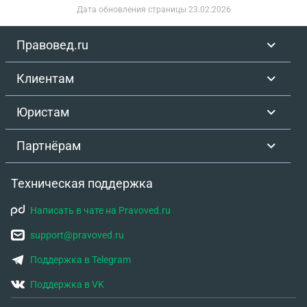
Дата обновления страницы
23.02.2026
Правовед.ru
Клиентам
Юристам
Партнёрам
Техническая поддержка
Написать в чате на Pravoved.ru
support@pravoved.ru
Поддержка в Telegram
Поддержка в VK