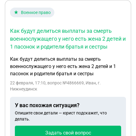
Военное право
Как будут делиться выплаты за смерть
военнослужащего у него есть жена 2 детей и
1 пасонок и родители братья и сестры
Как будут делиться выплаты за смерть
военнослужащего у него есть жена 2 детей и 1
пасонок и родители братья и сестры
22 февраля, 17:10
, вопрос №4866669, Иван, г.
Нижнеудинск
У вас похожая ситуация?
Опишите свои детали — юрист подскажет, что
делать.
Задать свой вопрос