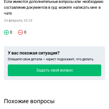
Если имеются дополнительные вопросы или необходимо
составление документов в суд можете написать мне в
чате.
24 февраля, 02:24
0
0
У вас похожая ситуация?
Опишите свои детали — юрист подскажет, что делать.
Задать свой вопрос
Похожие вопросы