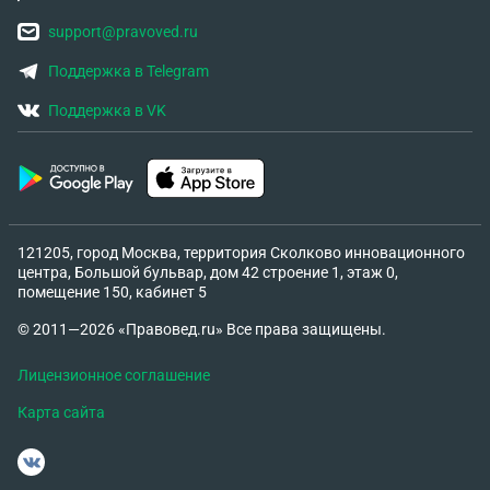
support@pravoved.ru
Поддержка в Telegram
Поддержка в VK
121205, город Москва, территория Сколково инновационного
центра, Большой бульвар, дом 42 строение 1, этаж 0,
помещение 150, кабинет 5
© 2011—2026 «Правовед.ru» Все права защищены.
Лицензионное соглашение
Карта сайта