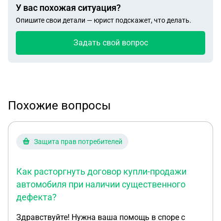
У вас похожая ситуация?
Опишите свои детали — юрист подскажет, что делать.
Задать свой вопрос
Похожие вопросы
Защита прав потребителей
Как расторгнуть договор купли-продажи
автомобиля при наличии существенного
дефекта?
Здравствуйте! Нужна ваша помощь в споре с