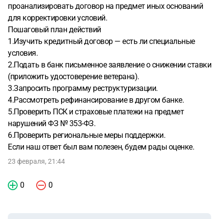
проанализировать договор на предмет иных оснований
для корректировки условий.
Пошаговый план действий
1.Изучить кредитный договор — есть ли специальные
условия.
2.Подать в банк письменное заявление о снижении ставки
(приложить удостоверение ветерана).
3.Запросить программу реструктуризации.
4.Рассмотреть рефинансирование в другом банке.
5.Проверить ПСК и страховые платежи на предмет
нарушений ФЗ № 353-ФЗ.
6.Проверить региональные меры поддержки.
Если наш ответ был вам полезен, будем рады оценке.
23 февраля, 21:44
0
0