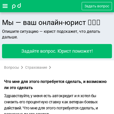
Задать вопрос
Мы — ваш онлайн-юрист 👨🏻‍⚖️
Опишите ситуацию — юрист подскажет, что делать
дальше.
Задайте вопрос. Юрист поможет!
Вопросы
Страхование
Что мне для этого потребуется сделать, и возможно
ли это сделать
Здравствуйте, у меня есть автокредит и я хотел бы
снизить его процентную ставку как ветеран боевых
действий. Что мне для этого потребуется сделать, и