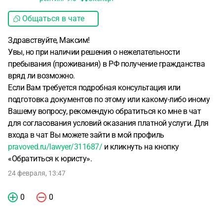
Общаться в чате
Здравствуйте, Максим!
Увы, но при наличии решения о нежелательности
пребывания (проживания) в РФ получение гражданства
вряд ли возможно.
Если Вам требуется подробная консультация или
подготовка документов по этому или какому-либо иному
Вашему вопросу, рекомендую обратиться ко мне в чат
для согласования условий оказания платной услуги. Для
входа в чат Вы можете зайти в мой профиль
pravoved.ru/lawyer/311687/
и кликнуть на кнопку
«Обратиться к юристу».
24 февраля, 13:47
0
0