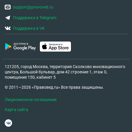
support@pravoved.ru
Поддержка в Telegram
Поддержка в VK
121205, город Москва, территория Сколково инновационного
центра, Большой бульвар, дом 42 строение 1, этаж 0,
помещение 150, кабинет 5
© 2011—2026 «Правовед.ru» Все права защищены.
Лицензионное соглашение
Карта сайта