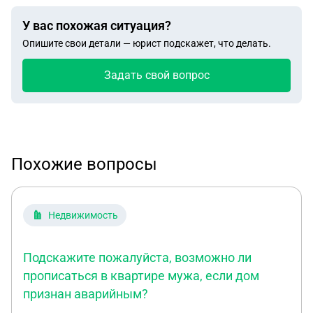
У вас похожая ситуация?
Опишите свои детали — юрист подскажет, что делать.
Задать свой вопрос
Похожие вопросы
Недвижимость
Подскажите пожалуйста, возможно ли
прописаться в квартире мужа, если дом
признан аварийным?