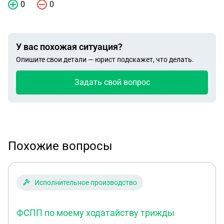
0
0
У вас похожая ситуация?
Опишите свои детали — юрист подскажет, что делать.
Задать свой вопрос
Похожие вопросы
Исполнительное производство
ФСПП по моему ходатайству трижды