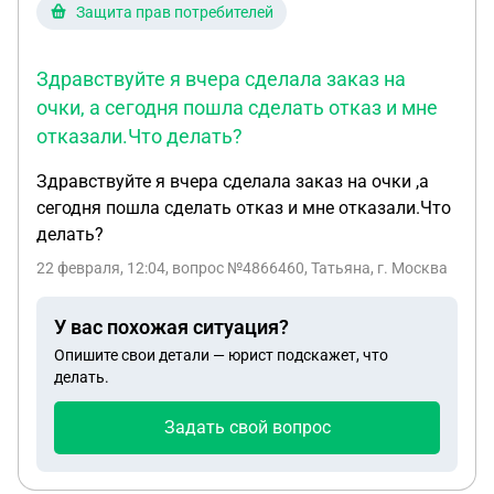
Защита прав потребителей
Здравствуйте я вчера сделала заказ на
очки, а сегодня пошла сделать отказ и мне
отказали.Что делать?
Здравствуйте я вчера сделала заказ на очки ,а
сегодня пошла сделать отказ и мне отказали.Что
делать?
22 февраля, 12:04
, вопрос №4866460, Татьяна, г. Москва
У вас похожая ситуация?
Опишите свои детали — юрист подскажет, что
делать.
Задать свой вопрос