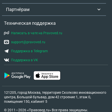
Партнёрам
Техническая поддержка
Написать в чате на Pravoved.ru
support@pravoved.ru
Поддержка в Telegram
Поддержка в VK
121205, город Москва, территория Сколково инновационного
центра, Большой бульвар, дом 42 строение 1, этаж 0,
помещение 150, кабинет 5
© 2011—2026 «Правовед.ru» Все права защищены.