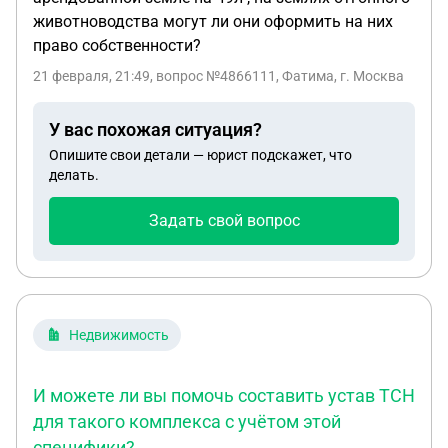
животноводства могут ли они оформить на них
право собственности?
21 февраля, 21:49
, вопрос №4866111, Фатима, г. Москва
У вас похожая ситуация?
Опишите свои детали — юрист подскажет, что
делать.
Задать свой вопрос
Недвижимость
И можете ли вы помочь составить устав ТСН
для такого комплекса с учётом этой
специфики?