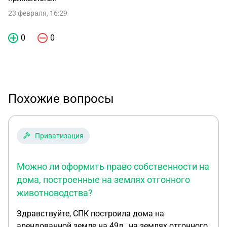
23 февраля, 16:29
0
0
Похожие вопросы
Приватизация
Можно ли оформить право собственности на
дома, построенные на землях отгонного
животноводства?
Здравствуйте, СПК построила дома на
арендованной земле на 49л , на землях отгонного