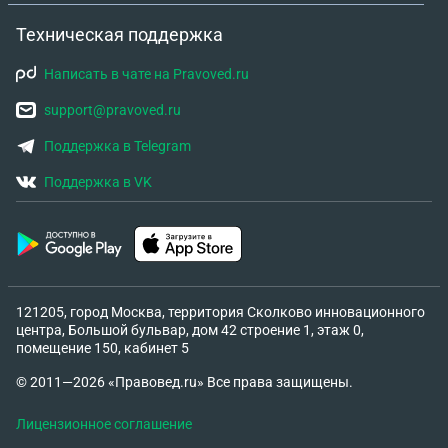
Техническая поддержка
Написать в чате на Pravoved.ru
support@pravoved.ru
Поддержка в Telegram
Поддержка в VK
121205, город Москва, территория Сколково инновационного
центра, Большой бульвар, дом 42 строение 1, этаж 0,
помещение 150, кабинет 5
© 2011—2026 «Правовед.ru» Все права защищены.
Лицензионное соглашение