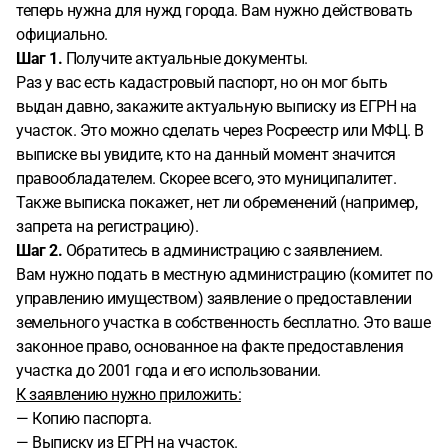
теперь нужна для нужд города. Вам нужно действовать
официально.
Шаг 1.
Получите актуальные документы.
Раз у вас есть кадастровый паспорт, но он мог быть
выдан давно, закажите актуальную выписку из ЕГРН на
участок. Это можно сделать через Росреестр или МФЦ. В
выписке вы увидите, кто на данный момент значится
правообладателем. Скорее всего, это муниципалитет.
Также выписка покажет, нет ли обременений (например,
запрета на регистрацию).
Шаг 2.
Обратитесь в администрацию с заявлением.
Вам нужно подать в местную администрацию (комитет по
управлению имуществом) заявление о предоставлении
земельного участка в собственность бесплатно. Это ваше
законное право, основанное на факте предоставления
участка до 2001 года и его использовании.
К заявлению нужно приложить:
— Копию паспорта.
— Выписку из ЕГРН на участок.