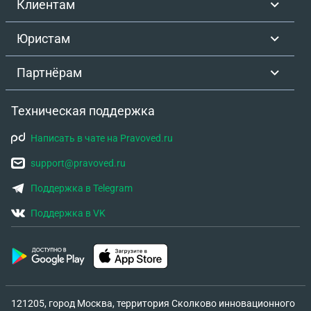
Клиентам
Юристам
Партнёрам
Техническая поддержка
Написать в чате на Pravoved.ru
support@pravoved.ru
Поддержка в Telegram
Поддержка в VK
121205, город Москва, территория Сколково инновационного