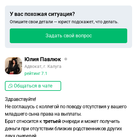
У вас похожая ситуация?
Опишите свои детали — юрист подскажет, что делать.
Задать свой вопрос
Юлия Павлюк
Адвокат, г. Калуга
рейтинг
7.1
Общаться в чате
Здравствуйте!
Не соглашусь с коллегой по поводу отсутствия у вашего
младшего сына права на выплаты.
Брат относится к
третьей
очереди и может получить
деньги при отсутствии близких родственников других
двух очередей.