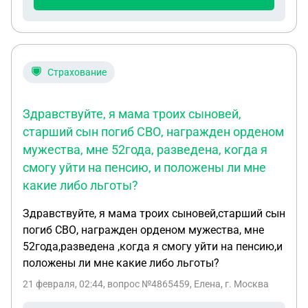
Страхование
Здравствуйте, я мама троих сыновей,
старший сын погиб СВО, награжден орденом
мужества, мне 52года, разведена, когда я
смогу уйти на пенсию, и положены ли мне
какие либо льготы?
Здравствуйте, я мама троих сыновей,старший сын
погиб СВО, награжден орденом мужества, мне
52года,разведена ,когда я смогу уйти на пенсию,и
положены ли мне какие либо льготы?
21 февраля, 02:44
, вопрос №4865459, Елена, г. Москва