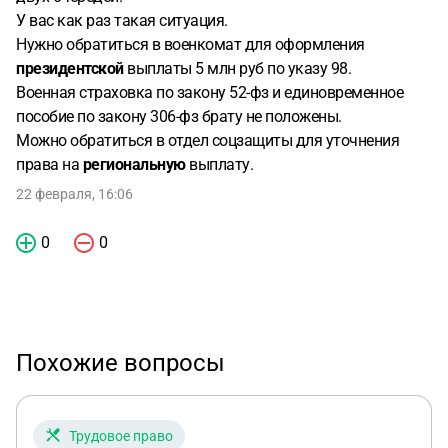
У вас как раз такая ситуация.
Нужно обратиться в военкомат для оформления
президентской
выплаты 5 млн руб по указу 98.
Военная страховка по закону 52-фз и единовременное
пособие по закону 306-фз брату не положены.
Можно обратиться в отдел соцзащиты для уточнения
права на
региональную
выплату.
22 февраля, 16:06
0
0
Похожие вопросы
Трудовое право