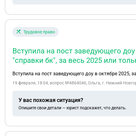
Трудовое право
Вступила на пост заведующего доу 
"справки бк", за весь 2025 или толь
Вступила на пост заведующего доу в октябре 2025, з
19 февраля, 18:04
, вопрос №4864046, Ольга, г. Нижний Новго
У вас похожая ситуация?
Опишите свои детали — юрист подскажет, что делать.