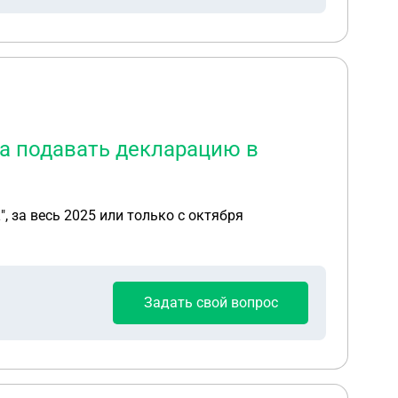
на подавать декларацию в
, за весь 2025 или только с октября
Задать свой вопрос