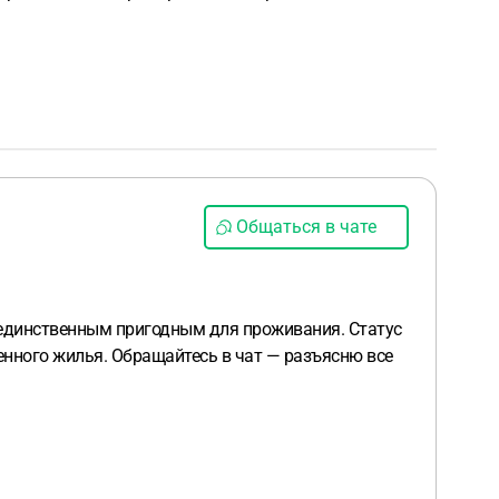
Общаться в чате
я единственным пригодным для проживания. Статус
енного жилья. Обращайтесь в чат — разъясню все