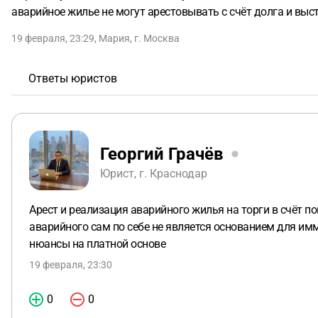
аварийное жилье не могут арестовывать с счёт долга и выс
19 февраля, 23:29
,
Мария
,
г. Москва
Ответы юристов
Георгий Грачёв
Юрист, г. Краснодар
Арест и реализация аварийного жилья на торги в счёт 
аварийного сам по себе не является основанием для им
нюансы на платной основе
19 февраля, 23:30
0
0