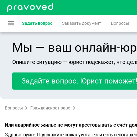
Задать вопрос
Заказать документ
Вопросы
Мы — ваш онлайн-юрист
Опишите ситуацию — юрист подскажет, что дел
Задайте вопрос. Юрист поможет
Вопросы
Гражданское право
Или аварийное жилье не могут арестовывать с счёт дол
Здравствуйте. Подскажите пожалуйста, если есть непогаше