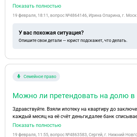
Показать полностью
19 февраля, 18:11
, вопрос №4864146, Ирина Опарина, г. Мос
У вас похожая ситуация?
Опишите свои детали — юрист подскажет, что делать.
Семейное право
Можно ли претендовать на долю в к
Здравствуйте. Взяли ипотеку на квартиру до заключе
каждый месяц на её счёт деньги,далее банк списывает
Показать полностью
19 февраля, 11:55
, вопрос №4863583, Сергей, г. Нижний Новг