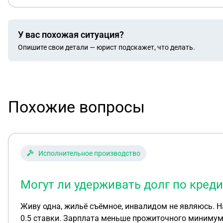
У вас похожая ситуация?
Опишите свои детали — юрист подскажет, что делать.
Похожие вопросы
Исполнительное производство
Могут ли удерживать долг по кред
Живу одна, жильё съёмное, инвалидом не являюсь. Н
0.5 ставки. Зарплата меньше прожиточного минимум