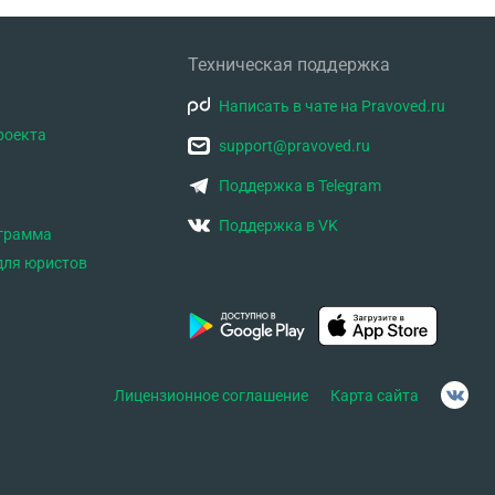
Техническая поддержка
Написать в чате на Pravoved.ru
роекта
support@pravoved.ru
Поддержка в Telegram
Поддержка в VK
ограмма
для юристов
Лицензионное соглашение
Карта сайта