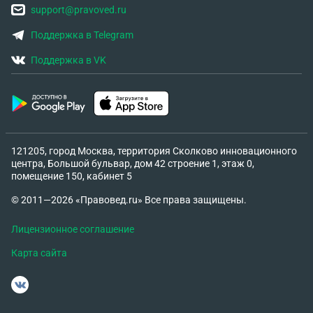
support@pravoved.ru
Поддержка в Telegram
Поддержка в VK
121205, город Москва, территория Сколково инновационного
центра, Большой бульвар, дом 42 строение 1, этаж 0,
помещение 150, кабинет 5
© 2011—2026 «Правовед.ru» Все права защищены.
Лицензионное соглашение
Карта сайта