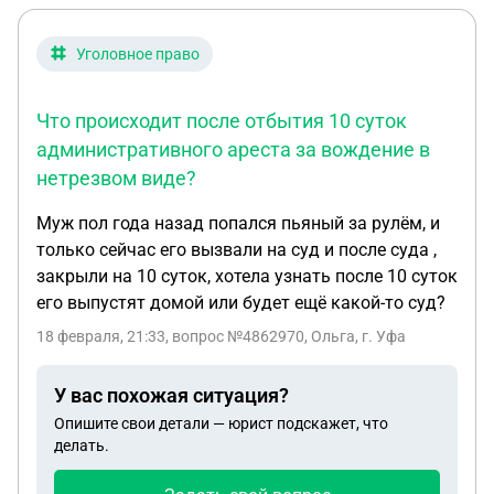
Уголовное право
Что происходит после отбытия 10 суток
административного ареста за вождение в
нетрезвом виде?
Муж пол года назад попался пьяный за рулём, и
только сейчас его вызвали на суд и после суда ,
закрыли на 10 суток, хотела узнать после 10 суток
его выпустят домой или будет ещё какой-то суд?
18 февраля, 21:33
, вопрос №4862970, Ольга, г. Уфа
У вас похожая ситуация?
Опишите свои детали — юрист подскажет, что
делать.