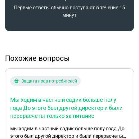
Первые ответы обычно поступают в течение 15
минут
Похожие вопросы
Защита прав потребителей
Мы ходим в частный садик больше полу
года До этого был другой директор и были
перерасчеты только за питание
мы ходим в частный садик больше полу года До
этого был другой директор и были перерасчеты