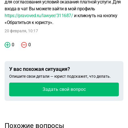
для согласования условий оказания платной услуги. Для
входа в чат Вы можете зайти в мой профиль
https://pravoved.ru/lawyer/311687/
и кликнуть на кнопку
«Обратиться к юристу».
20 февраля, 10:17
0
0
У вас похожая ситуация?
Опишите свои детали — юрист подскажет, что делать.
Задать свой вопрос
Похожие вопросы